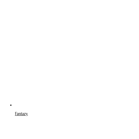
Fantazy