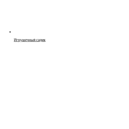
Игрушечный садик