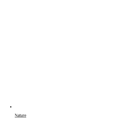
Nature