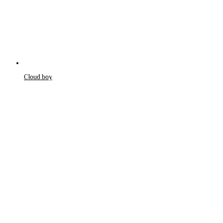
Cloud boy