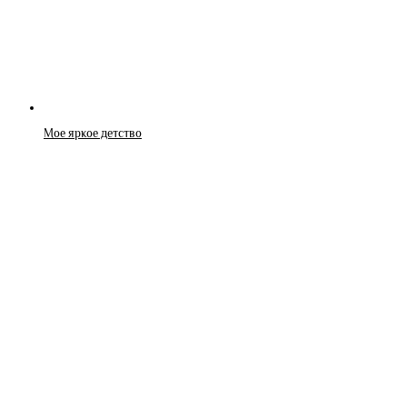
Мое яркое детство