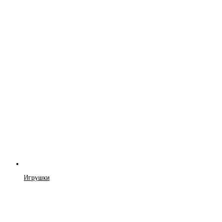
Игрушки