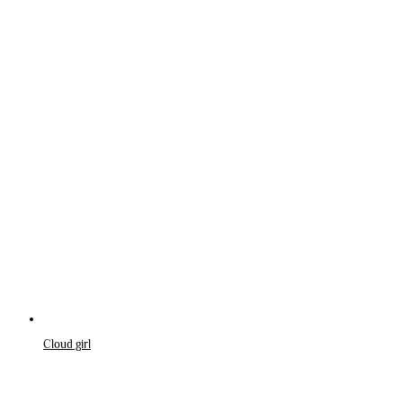
Cloud girl