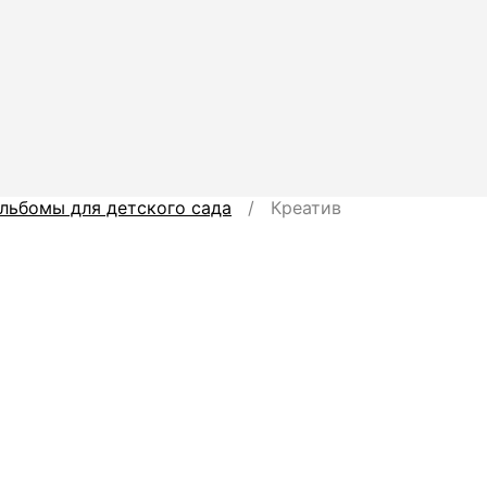
льбомы для детского сада
/ Креатив