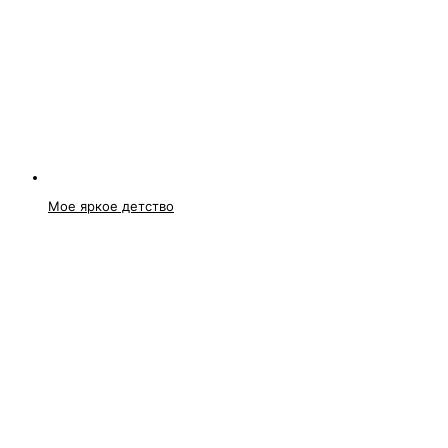
Мое яркое детство