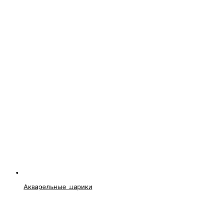
Акварельные шарики