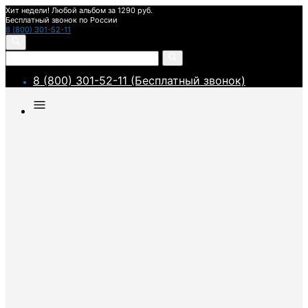
Хит недели! Любой альбом за 1290 руб.
Бесплатный звонок по России
8 (800) 301-52-11
8 (800) 301-52-11 (Бесплатный звонок)