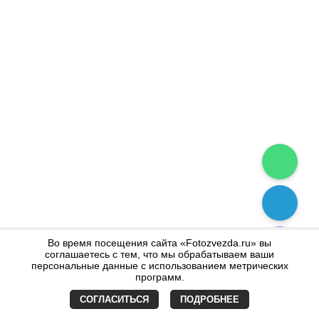
Во время посещения сайта «Fotozvezda.ru» вы
соглашаетесь с тем, что мы обрабатываем ваши
персональные данные с использованием метрических
программ.
СОГЛАСИТЬСЯ
ПОДРОБНЕЕ