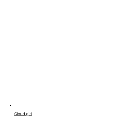
Cloud girl