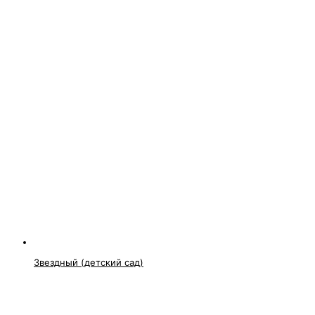
Звездный (детский сад)