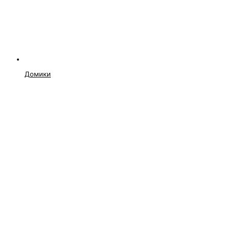
Домики