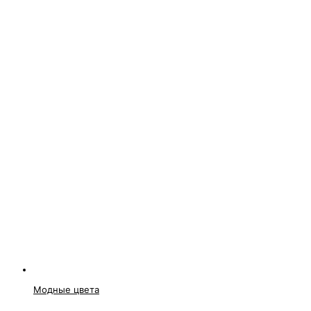
Модные цвета