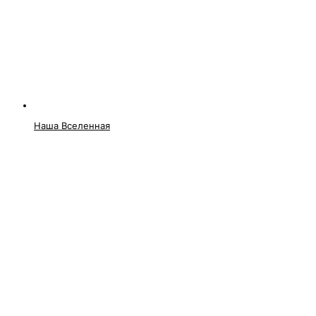
Наша Вселенная