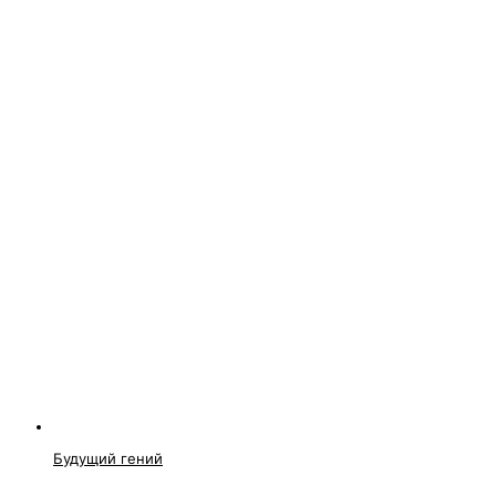
Будущий гений