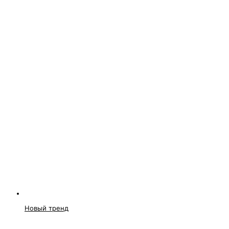
Новый тренд