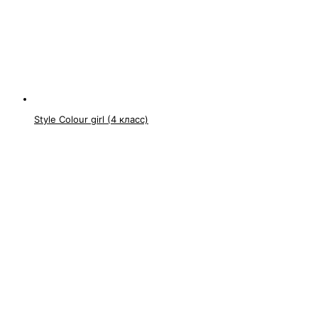
Style Colour girl (4 класс)