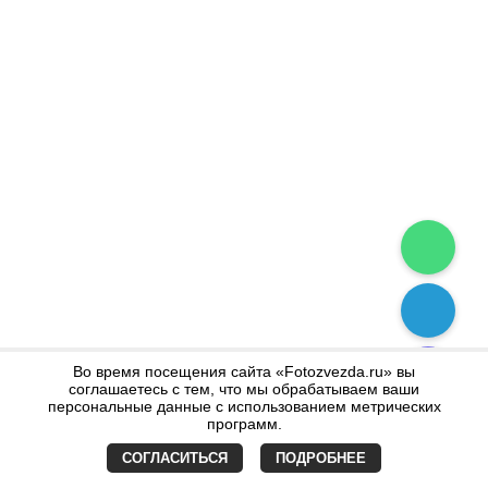
Во время посещения сайта «Fotozvezda.ru» вы
соглашаетесь с тем, что мы обрабатываем ваши
персональные данные с использованием метрических
программ.
СОГЛАСИТЬСЯ
ПОДРОБНЕЕ