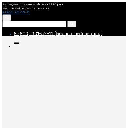
Хит недели! Любой альбом за 1290 руб.
Бесплатный звонок по России
8 (800) 301-52-11
8 (800) 301-52-11 (Бесплатный звонок)