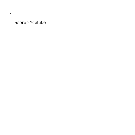
Блогер Youtube