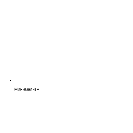
Минимализм