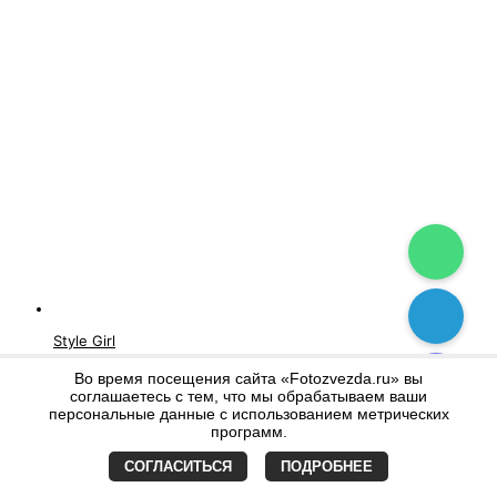
Style Girl
Во время посещения сайта «Fotozvezda.ru» вы
соглашаетесь с тем, что мы обрабатываем ваши
персональные данные с использованием метрических
программ.
СОГЛАСИТЬСЯ
ПОДРОБНЕЕ