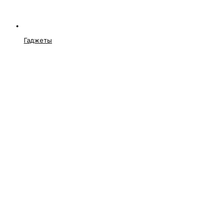
Гаджеты