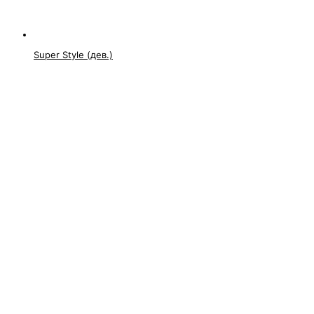
Super Style (дев.)