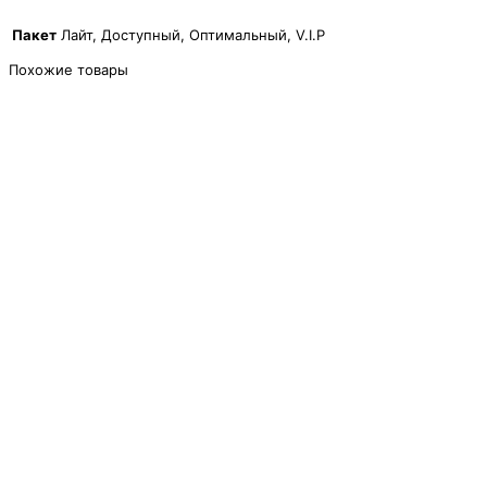
Пакет
Лайт, Доступный, Оптимальный, V.I.P
Похожие товары