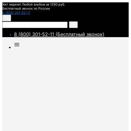
Хит недели! Любой альбом за 1290 руб.
Бесплатный звонок по России
8 (800) 301-52-11
8 (800) 301-52-11 (Бесплатный звонок)