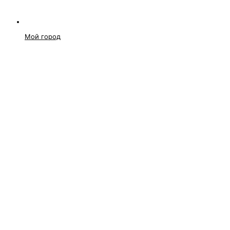
Мой город