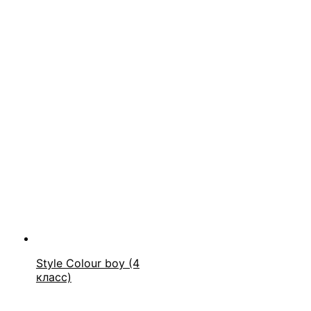
Style Colour boy (4
класс)