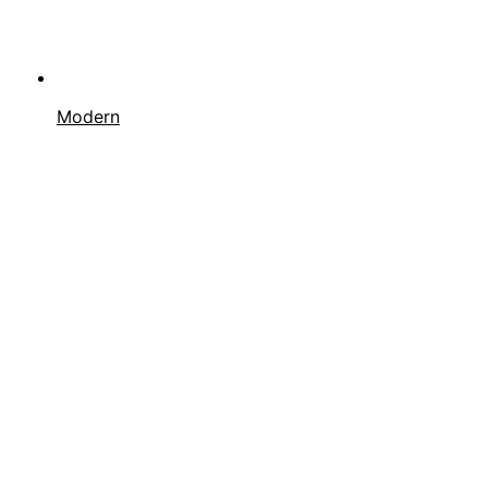
Modern