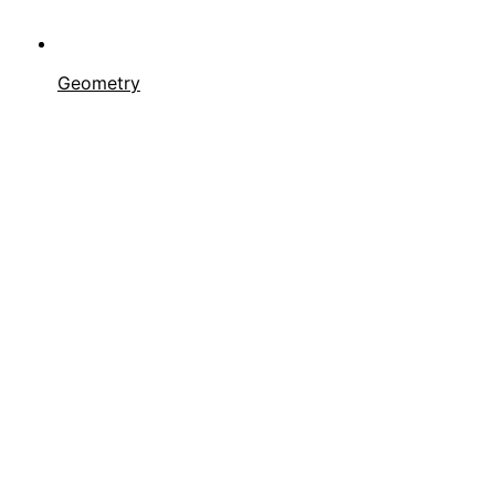
Geometry