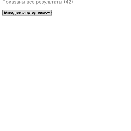
Показаны все результаты (42)