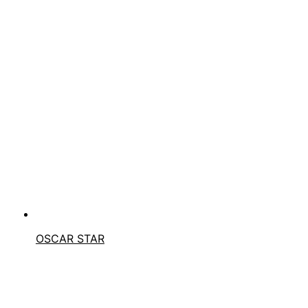
OSCAR STAR