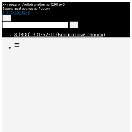
Хит недели! Любой альбом за 1290 руб.
Бесплатный звонок по России
8 (800) 301-52-11
8 (800) 301-52-11 (Бесплатный звонок)