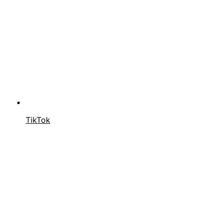
TikTok