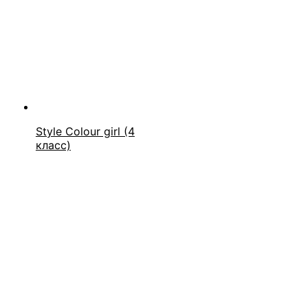
Style Colour girl (4
класс)