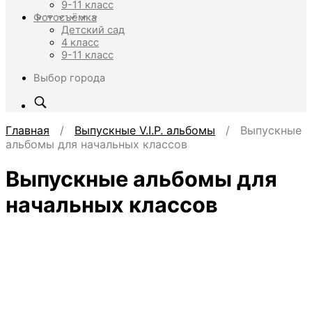
9-11 класс
Фотосъёмка
Детский сад
4 класс
9-11 класс
Выбор города
Главная
/
Выпускные V.I.P. альбомы
/ Выпускные
альбомы для начальных классов
Выпускные альбомы для
начальных классов