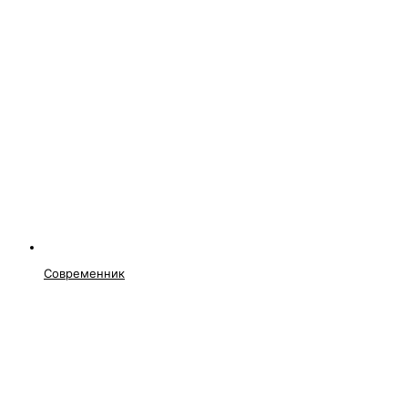
Современник