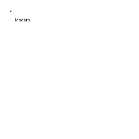
Modern