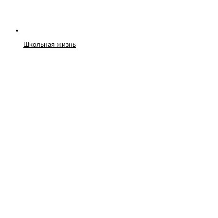
Школьная жизнь