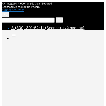
Хит недели! Любой альбом за 1390 руб.
Бесплатный звонок по России
8 (800) 301-52-11
8 (800) 301-52-11 (Бесплатный звонок)