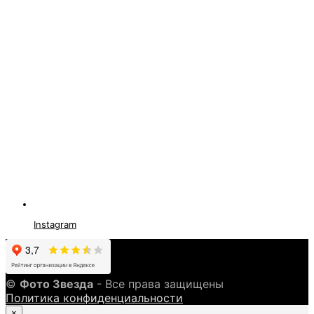
Instagram
©
Фото Звезда
- Все права защищены
Политика конфиденциальности
×