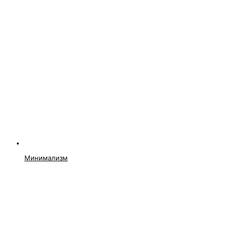
Минимализм