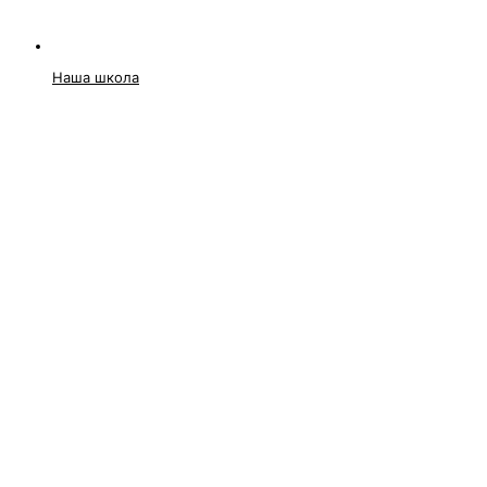
Наша школа