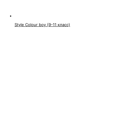
Style Colour boy (9-11 класс)