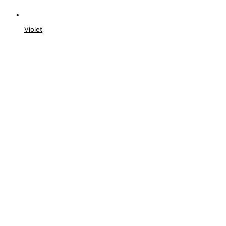
Violet