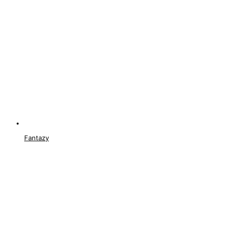
Fantazy