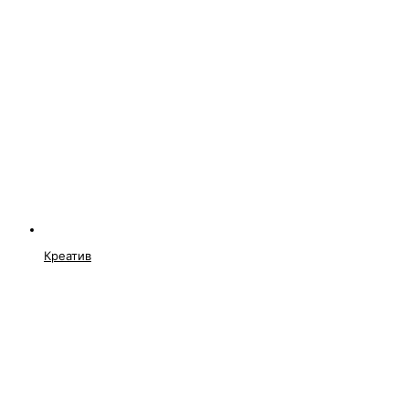
Креатив