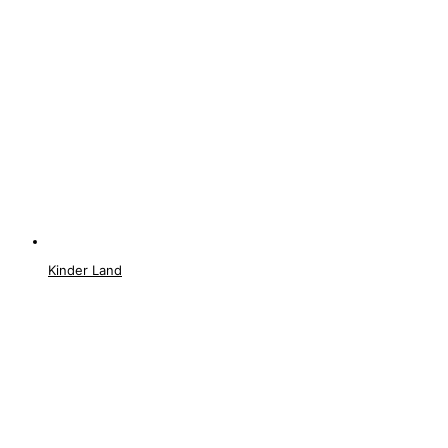
Kinder Land