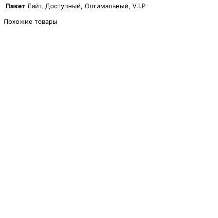
Пакет
Лайт, Доступный, Оптимальный, V.I.P
Похожие товары