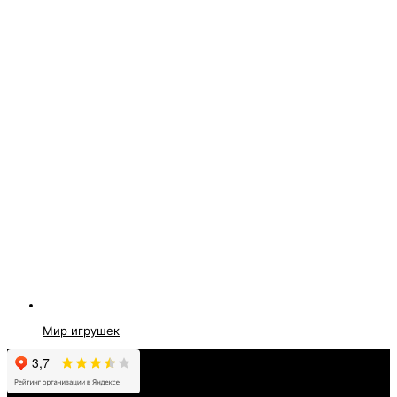
Мир игрушек