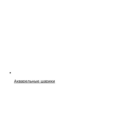
Акварельные шарики