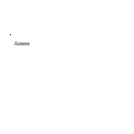
Домики