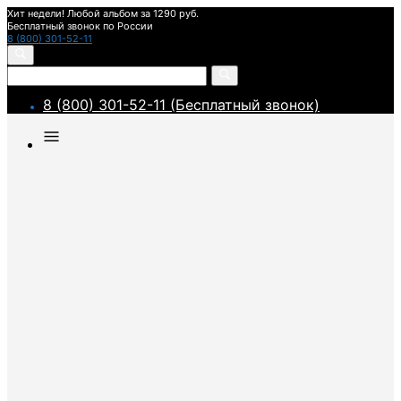
Хит недели! Любой альбом за 1290 руб.
Бесплатный звонок по России
8 (800) 301-52-11
8 (800) 301-52-11 (Бесплатный звонок)