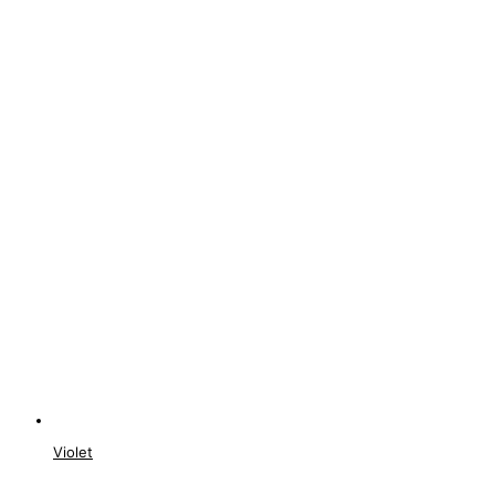
Violet