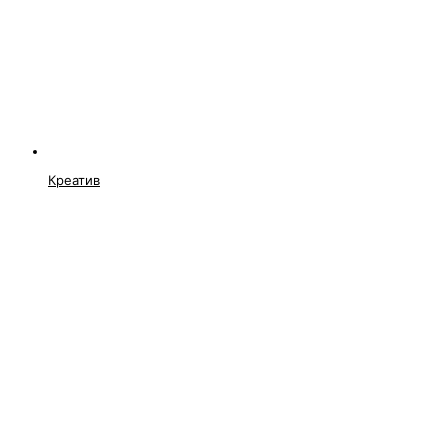
Креатив