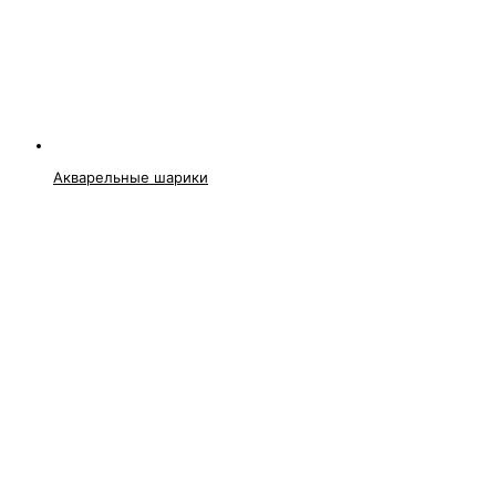
Акварельные шарики