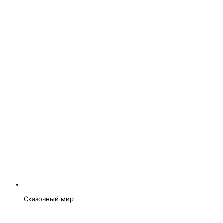
Сказочный мир