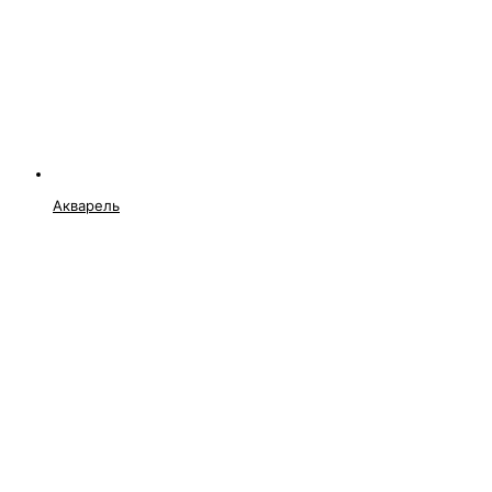
Акварель