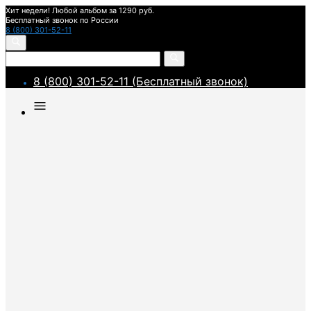
Хит недели! Любой альбом за 1290 руб.
Бесплатный звонок по России
8 (800) 301-52-11
8 (800) 301-52-11 (Бесплатный звонок)