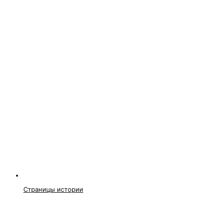
Страницы истории