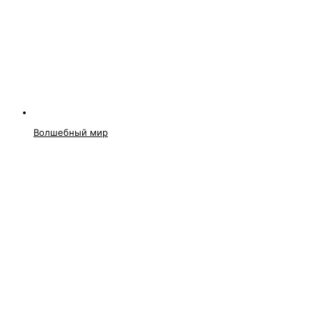
Волшебный мир