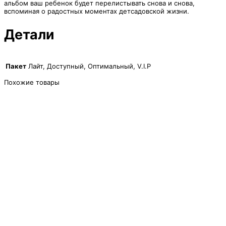
альбом ваш ребенок будет перелистывать снова и снова,
вспоминая о радостных моментах детсадовской жизни.
Детали
Пакет
Лайт, Доступный, Оптимальный, V.I.P
Похожие товары