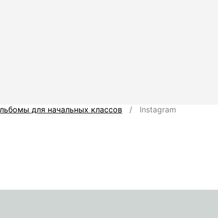
льбомы для начальных классов
/ Instagram