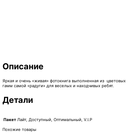
Описание
Яркая и очень «живая» фотокнига выполненная из цветовых
гамм самой «радуги» для веселых и находчивых ребят.
Детали
Пакет
Лайт, Доступный, Оптимальный, V.I.P
Похожие товары