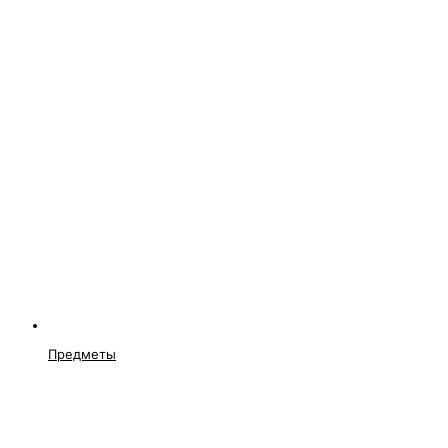
Предметы