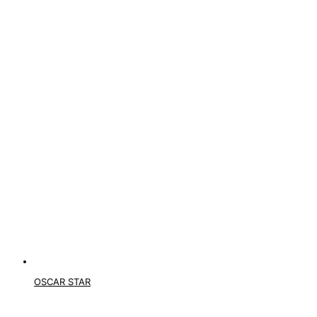
OSCAR STAR