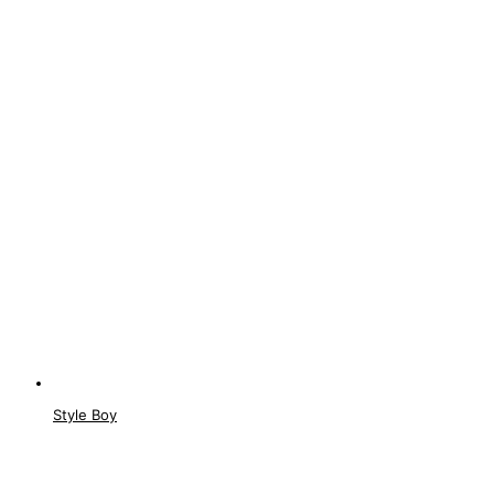
Style Boy