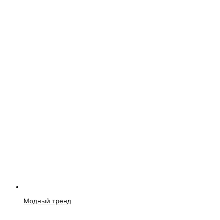
Модный тренд