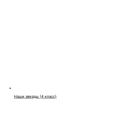
Наши звезды (4 класс)