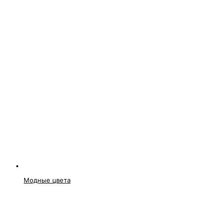
Модные цвета