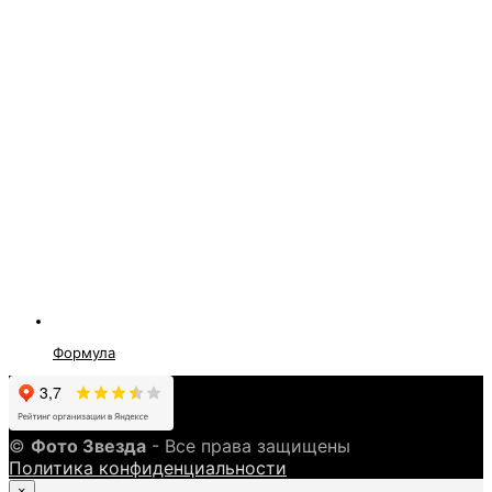
Формула
©
Фото Звезда
- Все права защищены
Политика конфиденциальности
×