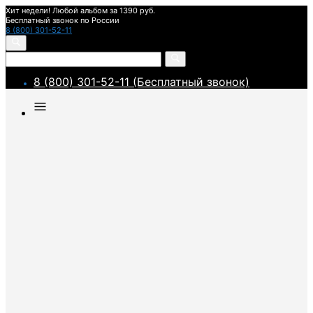
Хит недели! Любой альбом за 1390 руб.
Бесплатный звонок по России
8 (800) 301-52-11
8 (800) 301-52-11 (Бесплатный звонок)