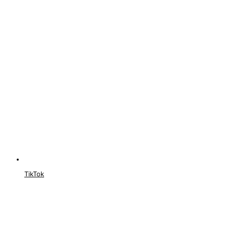
TikTok