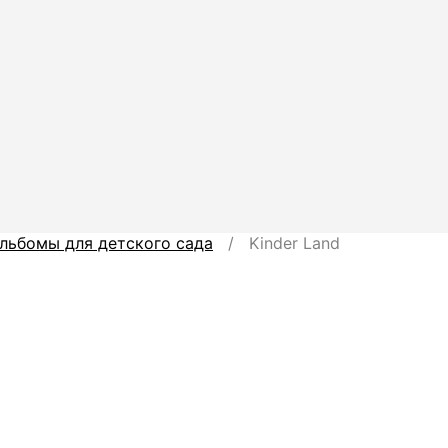
льбомы для детского сада
/ Kinder Land