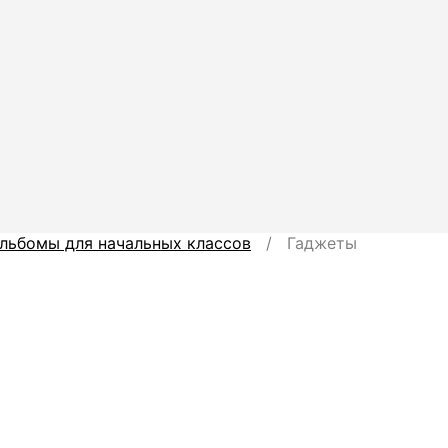
льбомы для начальных классов
/ Гаджеты