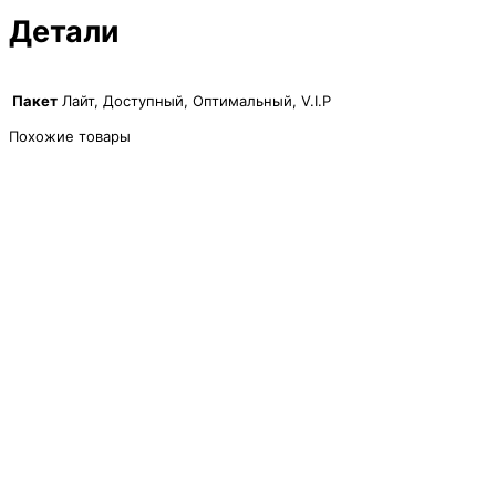
Детали
Пакет
Лайт, Доступный, Оптимальный, V.I.P
Похожие товары