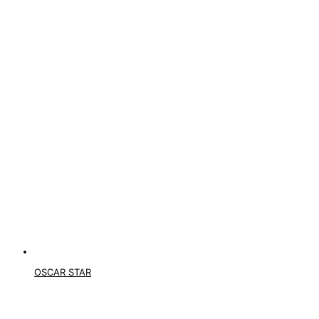
OSCAR STAR