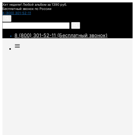
Хит недели! Любой альбом за 1390 руб.
Бесплатный звонок по России
8 (800) 301-52-11
8 (800) 301-52-11 (Бесплатный звонок)