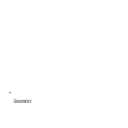
Geometry