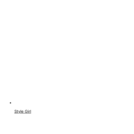
Style Girl