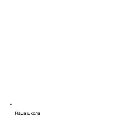
Наша школа