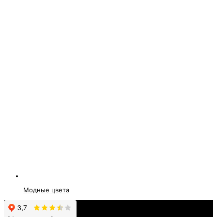
Модные цвета