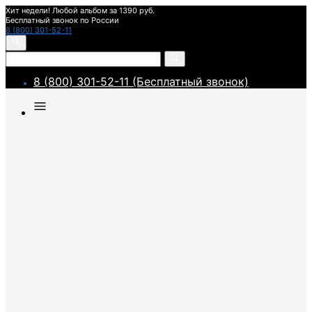
Хит недели! Любой альбом за 1390 руб.
Бесплатный звонок по России
8 (800) 301-52-11
8 (800) 301-52-11 (Бесплатный звонок)