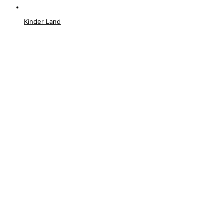
Kinder Land