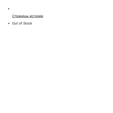
Страницы истории
Out of Stock