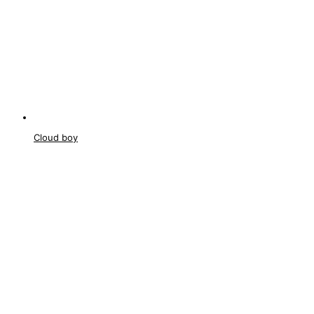
Cloud boy