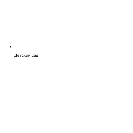
Детский сад