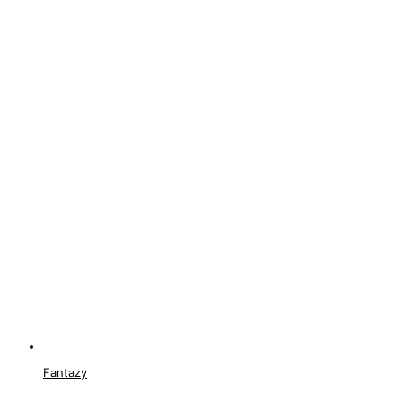
Fantazy