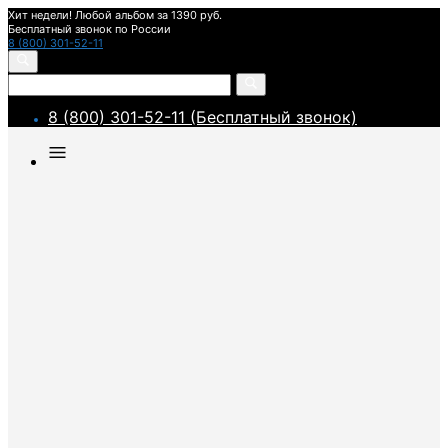
Хит недели! Любой альбом за 1390 руб.
Бесплатный звонок по России
8 (800) 301-52-11
8 (800) 301-52-11 (Бесплатный звонок)