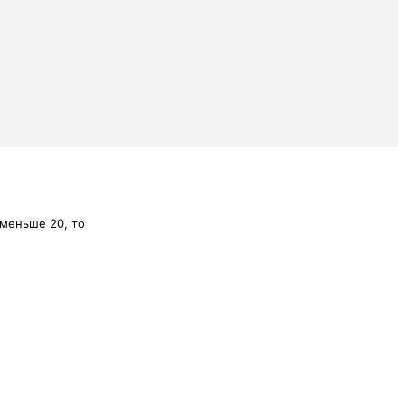
 меньше 20, то