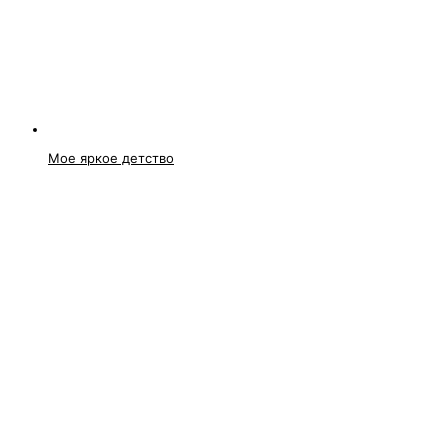
Мое яркое детство