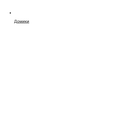
Домики