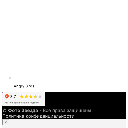
Angry Birds
©
Фото Звезда
- Все права защищены
Политика конфиденциальности
×