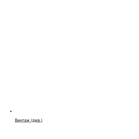
Винтаж (дев.)