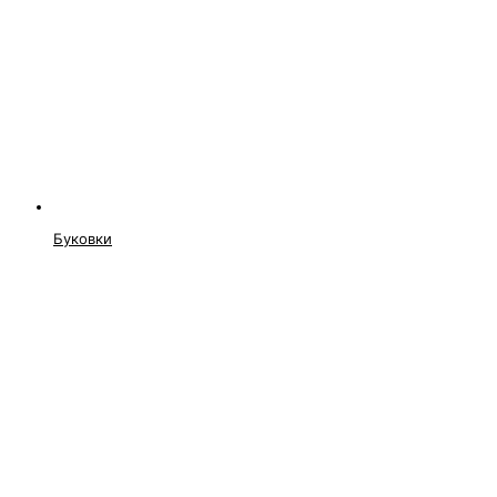
Буковки