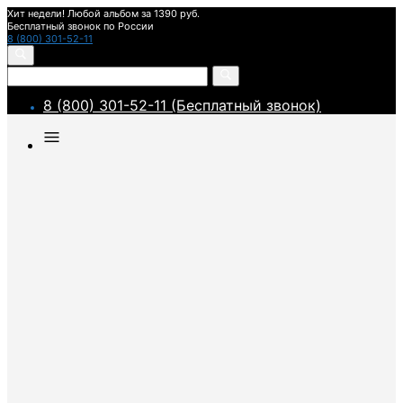
Хит недели! Любой альбом за 1390 руб.
Бесплатный звонок по России
8 (800) 301-52-11
8 (800) 301-52-11 (Бесплатный звонок)