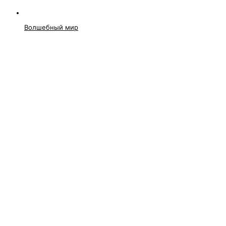
Волшебный мир