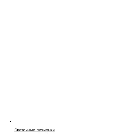
Сказочные пузырьки