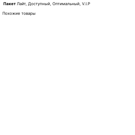
Пакет
Лайт, Доступный, Оптимальный, V.I.P
Похожие товары