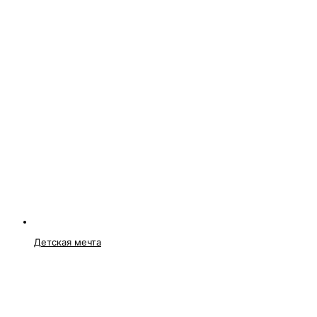
Детская мечта