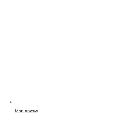
Мои друзья