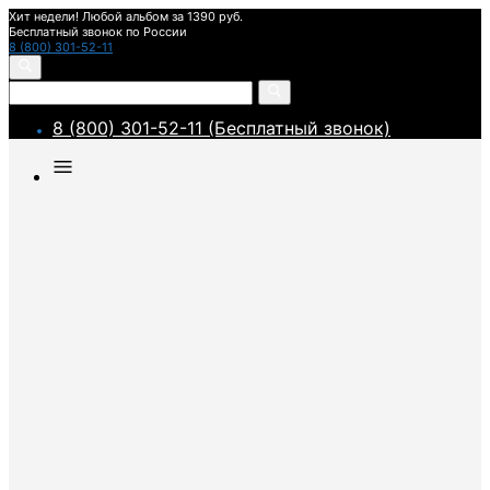
Хит недели! Любой альбом за 1390 руб.
Бесплатный звонок по России
8 (800) 301-52-11
8 (800) 301-52-11 (Бесплатный звонок)