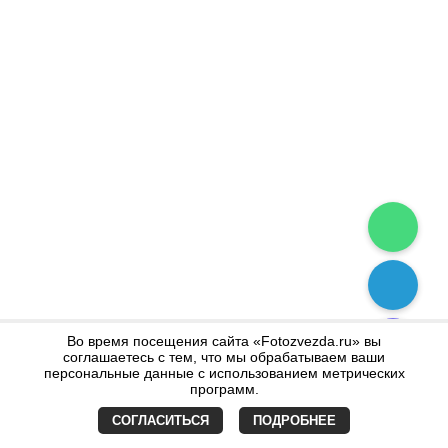
Во время посещения сайта «Fotozvezda.ru» вы
соглашаетесь с тем, что мы обрабатываем ваши
персональные данные с использованием метрических
программ.
СОГЛАСИТЬСЯ
ПОДРОБНЕЕ