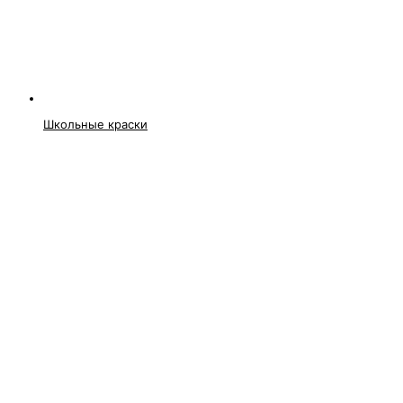
Школьные краски