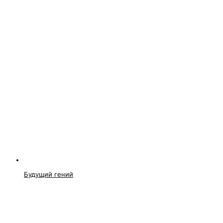
Будущий гений