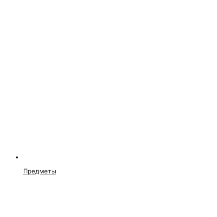
Предметы