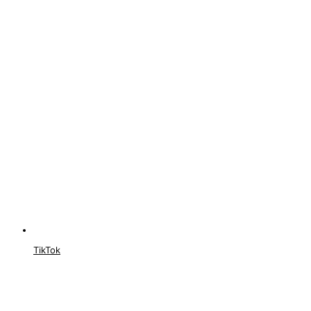
TikTok