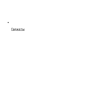
Гаджеты