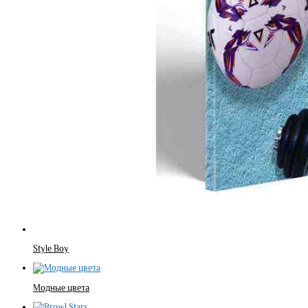
Style Boy
Модные цвета