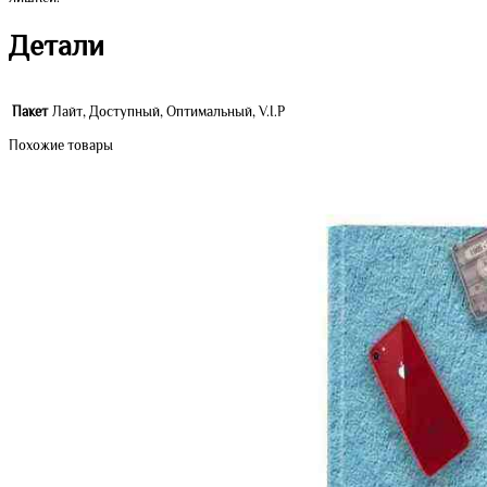
Детали
Пакет
Лайт, Доступный, Оптимальный, V.I.P
Похожие товары