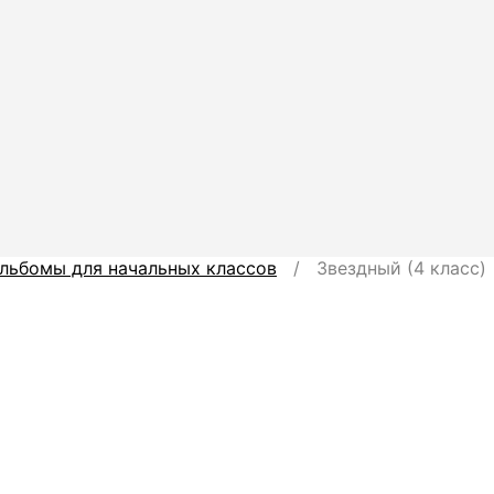
льбомы для начальных классов
/ Звездный (4 класс)