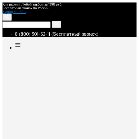
Хит недели! Любой альбом за 1390 руб.
Бесплатный звонок по России
8 (800) 301-52-11
8 (800) 301-52-11 (Бесплатный звонок)