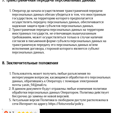
7. Трансграничная передача персональных данных
Оператор до начала осуществления трансграничной передачи
персональных данных обязан убедиться в том, что иностранным
государством, на территорию которого предполагается
осуществлять передачу персональных данных, обеспечивается
надежная защита прав субъектов персональных данных.
Трансграничная передача персональных данных на территории
иностранных государств, не отвечающих вышеуказанным
требованиям, может осуществляться только в случае наличия
согласия в письменной форме субъекта персональных данных на
трансграничную передачу его персональных данных и/или
исполнения договора, стороной которого является субъект
персональных данных.
8. Заключительные положения
Пользователь может получить любые разъяснения по
интересующим вопросам, касающимся обработки его персональных
данных, обратившись к Оператору с помощью электронной
почты yasin_94@mail.ru.
В данном документе будут отражены любые изменения политики
обработки персональных данных Оператором. Политика действует
бессрочно до замены ее новой версией.
Актуальная версия Политики в свободном доступе расположена в
сети Интернет по адресу https://fotozvezda/policy.