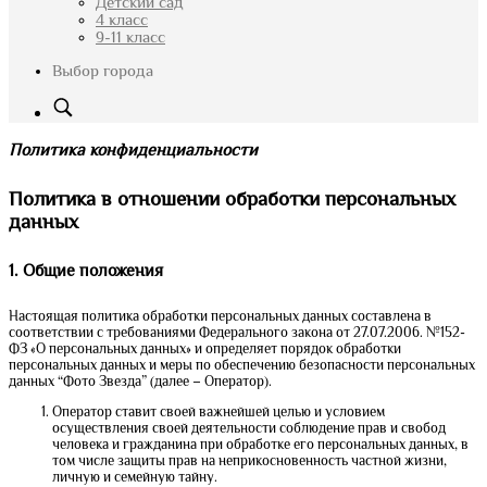
Детский сад
4 класс
9-11 класс
Выбор города
Политика конфиденциальности
Политика в отношении обработки персональных
данных
1. Общие положения
Настоящая политика обработки персональных данных составлена в
соответствии с требованиями Федерального закона от 27.07.2006. №152-
ФЗ «О персональных данных» и определяет порядок обработки
персональных данных и меры по обеспечению безопасности персональных
данных “Фото Звезда” (далее – Оператор).
Оператор ставит своей важнейшей целью и условием
осуществления своей деятельности соблюдение прав и свобод
человека и гражданина при обработке его персональных данных, в
том числе защиты прав на неприкосновенность частной жизни,
личную и семейную тайну.