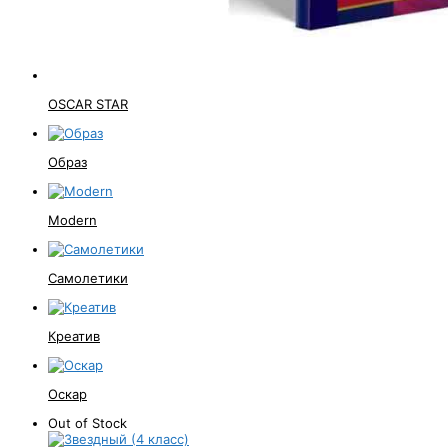
OSCAR STAR
Образ
Modern
Самолетики
Креатив
Оскар
Out of Stock