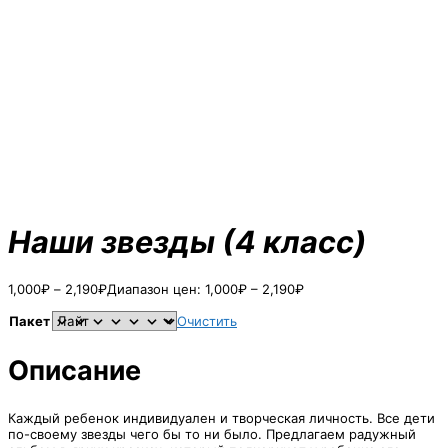
Наши звезды (4 класс)
1,000
₽
–
2,190
₽
Диапазон цен: 1,000₽ – 2,190₽
Пакет
Очистить
Описание
Каждый ребенок индивидуален и творческая личность. Все дети
по-своему звезды чего бы то ни было. Предлагаем радужный