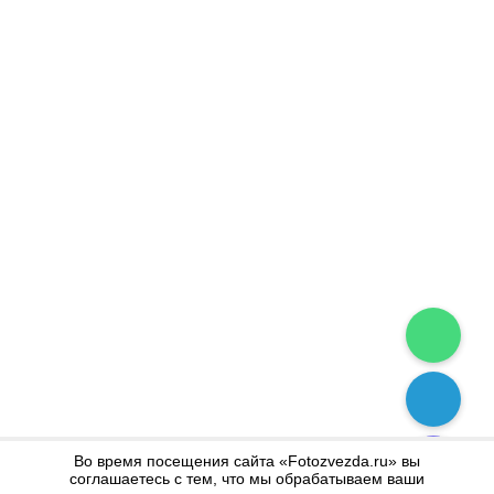
Во время посещения сайта «Fotozvezda.ru» вы
соглашаетесь с тем, что мы обрабатываем ваши