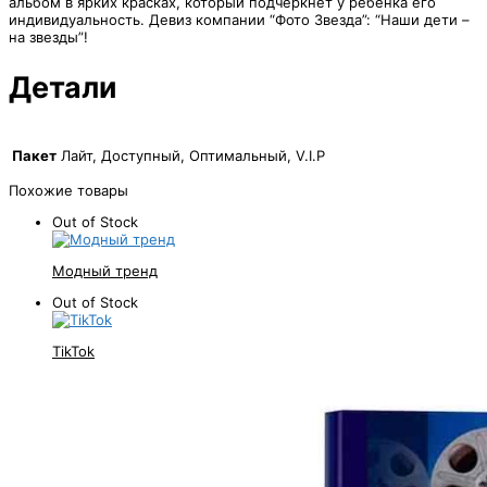
альбом в ярких красках, который подчеркнет у ребенка его
индивидуальность. Девиз компании “Фото Звезда”: “Наши дети –
на звезды”!
Детали
Пакет
Лайт, Доступный, Оптимальный, V.I.P
Похожие товары
Out of Stock
Модный тренд
Out of Stock
TikTok