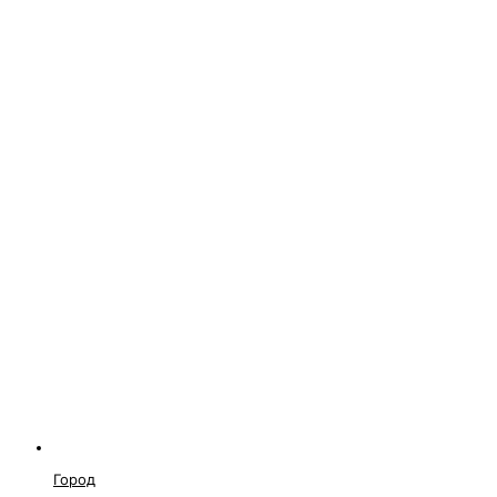
Город