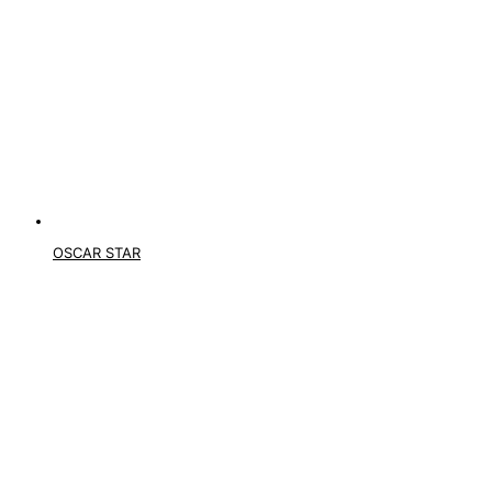
OSCAR STAR