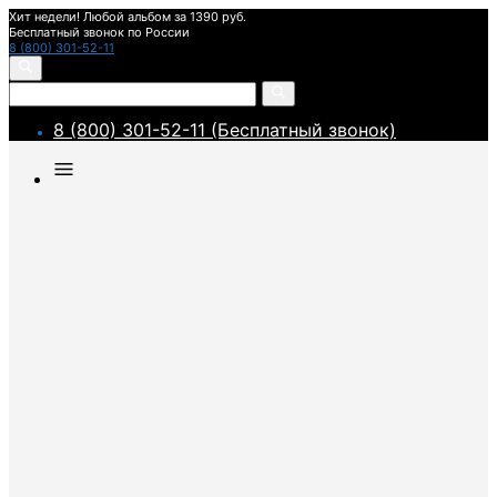
Хит недели! Любой альбом за 1390 руб.
Бесплатный звонок по России
8 (800) 301-52-11
8 (800) 301-52-11 (Бесплатный звонок)