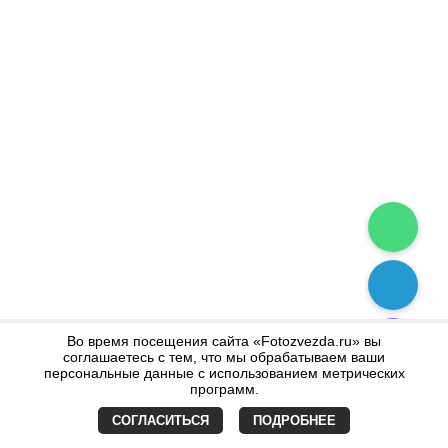
Во время посещения сайта «Fotozvezda.ru» вы
соглашаетесь с тем, что мы обрабатываем ваши
персональные данные с использованием метрических
программ.
СОГЛАСИТЬСЯ
ПОДРОБНЕЕ