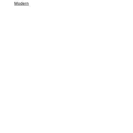
Modern