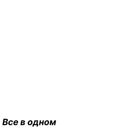
Все в одном