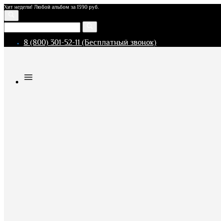
Хит недели! Любой альбом за 1390 руб.
8 (800) 301-52-11 (Бесплатный звонок)