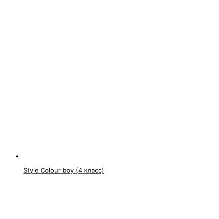
Style Colour boy (4 класс)