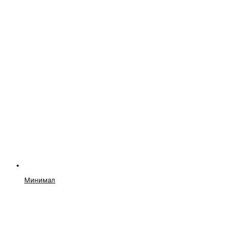
Минимал