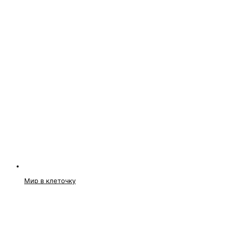
Мир в клеточку