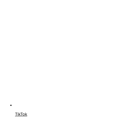
TikTok