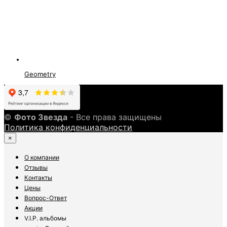
Geometry
©
Фото Звезда
- Все права защищены
Политика конфиденциальности
×
О компании
Отзывы
Контакты
Цены
Вопрос-Ответ
Акции
V.I.P. альбомы