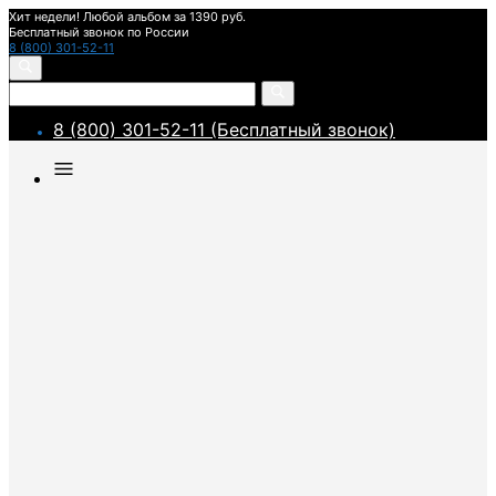
Хит недели! Любой альбом за 1390 руб.
Бесплатный звонок по России
8 (800) 301-52-11
8 (800) 301-52-11 (Бесплатный звонок)