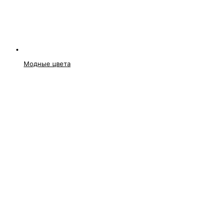
Модные цвета