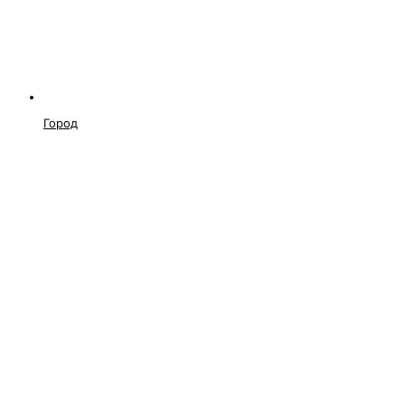
Город