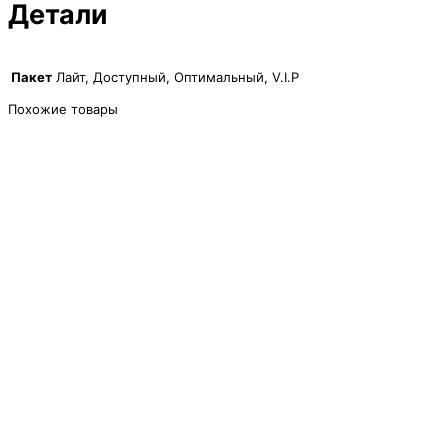
Детали
Пакет
Лайт, Доступный, Оптимальный, V.I.P
Похожие товары