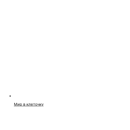
Мир в клеточку