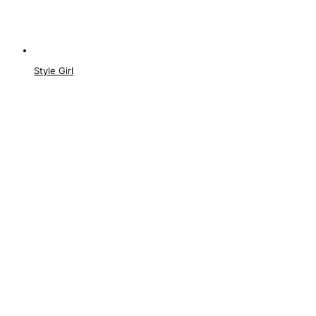
Style Girl