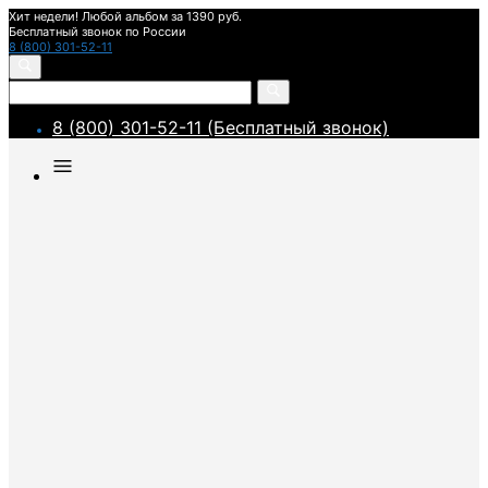
Хит недели! Любой альбом за 1390 руб.
Бесплатный звонок по России
8 (800) 301-52-11
8 (800) 301-52-11 (Бесплатный звонок)