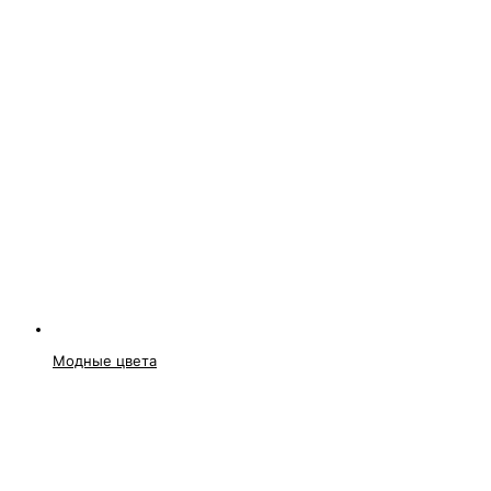
Модные цвета