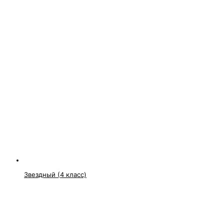
Звездный (4 класс)