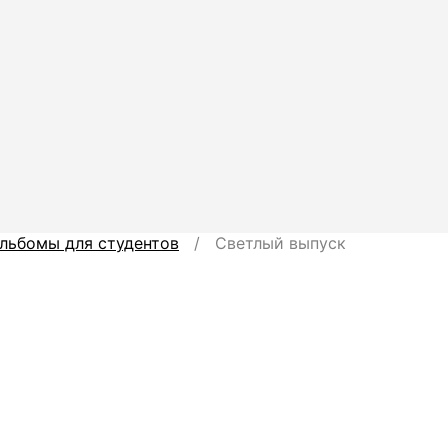
льбомы для студентов
/ Светлый выпуск