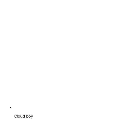
Cloud boy