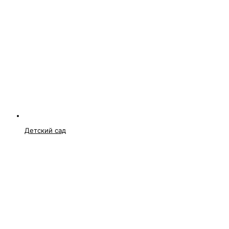
Детский сад