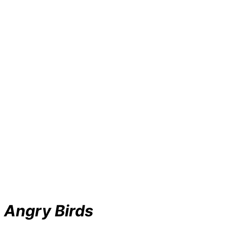
Angry Birds