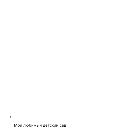
Мой любимый детский сад