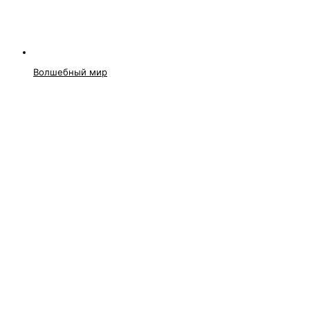
Волшебный мир