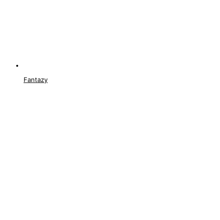
Fantazy