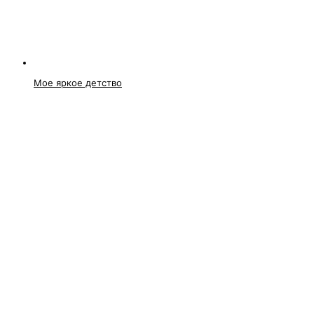
Мое яркое детство