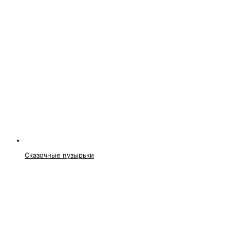
Сказочные пузырьки