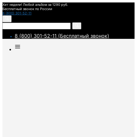
Хит недели! Любой альбом за 1290 руб.
Бесплатный звонок по России
8 (800) 301-52-11
8 (800) 301-52-11 (Бесплатный звонок)