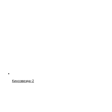
Кинозвезда-2