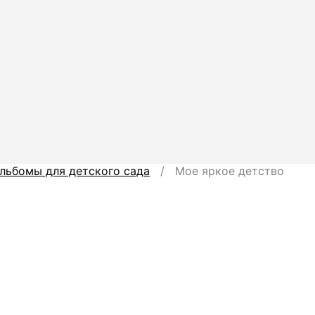
льбомы для детского сада
/ Мое яркое детство