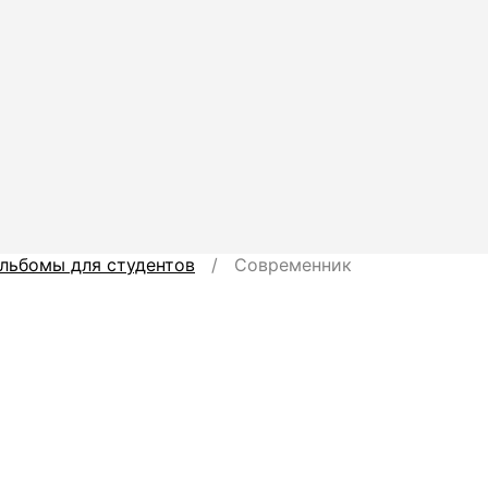
льбомы для студентов
/ Современник