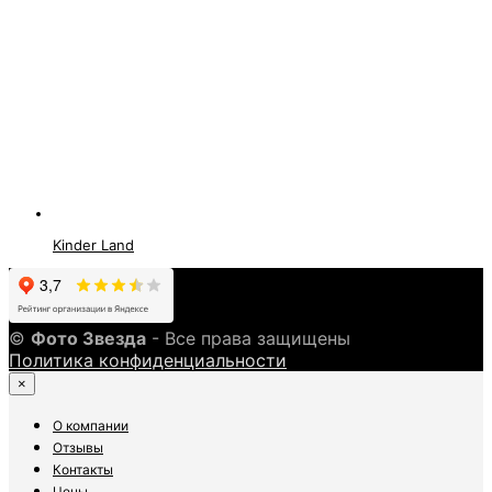
Kinder Land
©
Фото Звезда
- Все права защищены
Политика конфиденциальности
×
О компании
Отзывы
Контакты
Цены