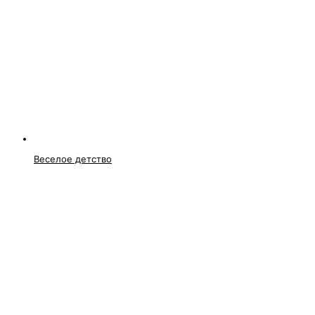
Веселое детство