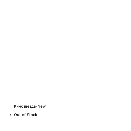
Кинозвезда-New
Out of Stock