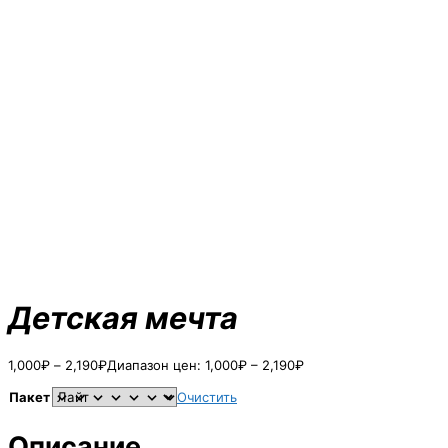
Детская мечта
1,000
₽
–
2,190
₽
Диапазон цен: 1,000₽ – 2,190₽
Пакет
Очистить
Описание