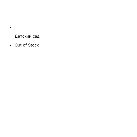
Детский сад
Out of Stock