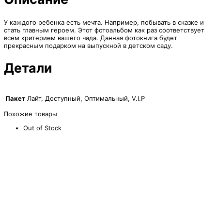
У каждого ребенка есть мечта. Например, побывать в сказке и
стать главным героем. Этот фотоальбом как раз соответствует
всем критерием вашего чада. Данная фотокнига будет
прекрасным подарком на выпускной в детском саду.
Детали
Пакет
Лайт, Доступный, Оптимальный, V.I.P
Похожие товары
Out of Stock