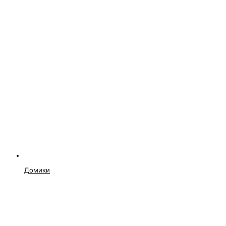
Домики