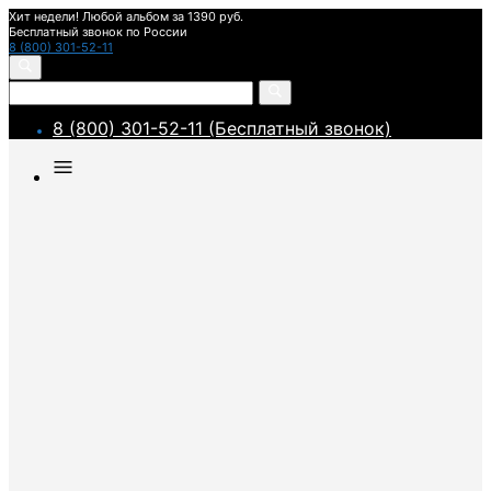
Хит недели! Любой альбом за 1390 руб.
Бесплатный звонок по России
8 (800) 301-52-11
8 (800) 301-52-11 (Бесплатный звонок)