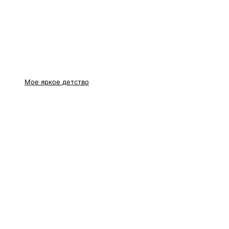
Мое яркое детство