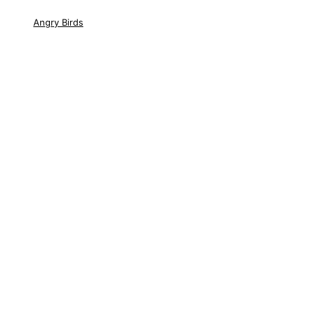
Angry Birds