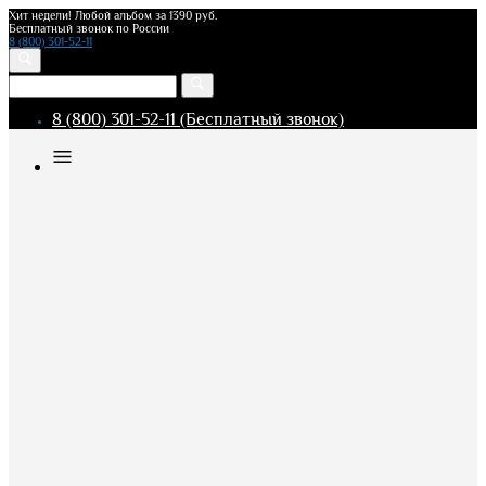
Хит недели! Любой альбом за 1390 руб.
Бесплатный звонок по России
8 (800) 301-52-11
8 (800) 301-52-11 (Бесплатный звонок)