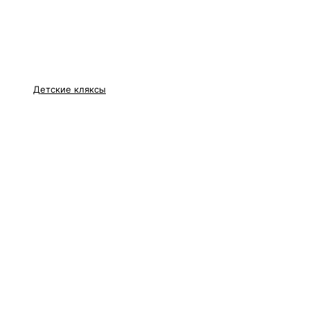
Детские кляксы