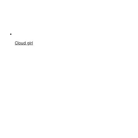
Cloud girl