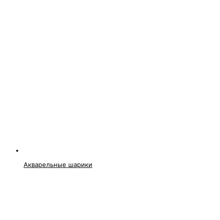
Акварельные шарики