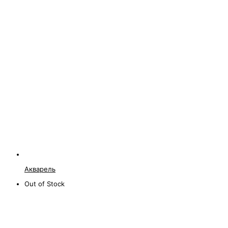
Акварель
Out of Stock