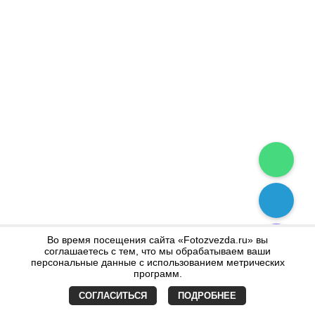
Во время посещения сайта «Fotozvezda.ru» вы
соглашаетесь с тем, что мы обрабатываем ваши
персональные данные с использованием метрических
программ.
СОГЛАСИТЬСЯ
ПОДРОБНЕЕ