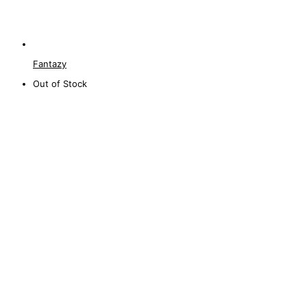
Fantazy
Out of Stock