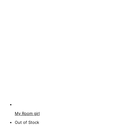
My Room girl
Out of Stock