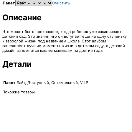
Пакет
Очистить
Описание
Что может быть прекраснее, когда ребенок уже заканчивает
детский сад. Это значит, что он вступает еще на одну ступеньку
к взрослой жизни под названием школа. Этот альбом
запечатлеет лучшие моменты жизни в детском саду, а детский
дизайн запомнится вашим малышам на долгие годы.
Детали
Пакет
Лайт, Доступный, Оптимальный, V.I.P
Похожие товары