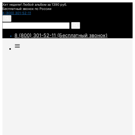
Хит недели! Любой альбом за 1390 руб.
Бесплатный звонок по России
8 (800) 301-52-11
8 (800) 301-52-11 (Бесплатный звонок)