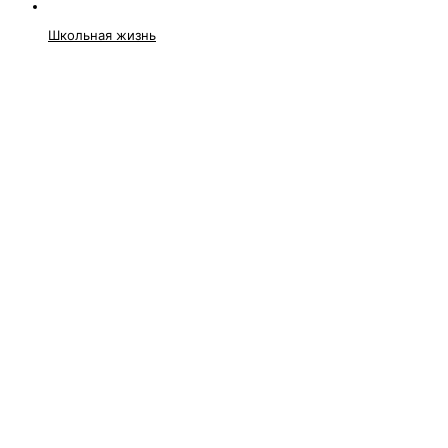
Школьная жизнь