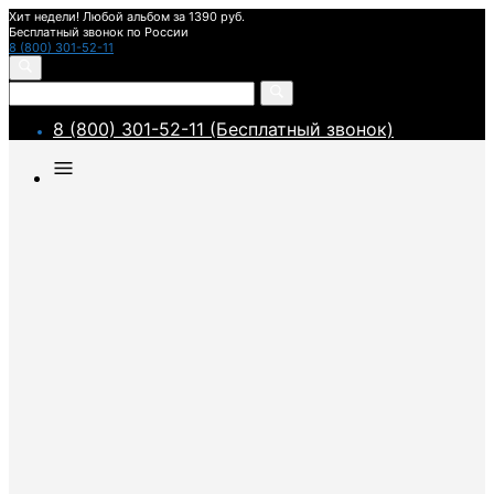
Хит недели! Любой альбом за 1390 руб.
Бесплатный звонок по России
8 (800) 301-52-11
8 (800) 301-52-11 (Бесплатный звонок)