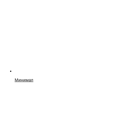
Минимал