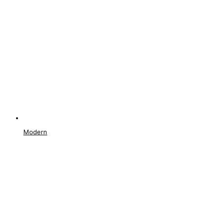
Modern