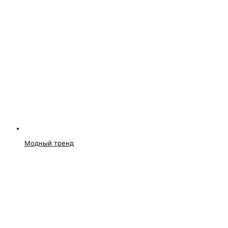
Модный тренд