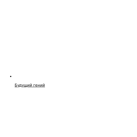
Будущий гений