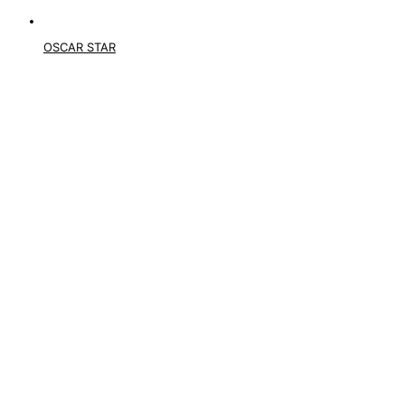
OSCAR STAR