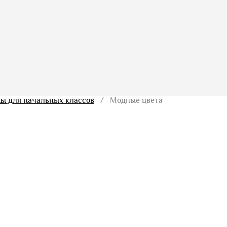
ы для начальных классов
/ Модные цвета