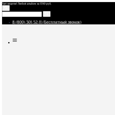
Хит недели! Любой альбом за 1390 руб.
8 (800) 301-52-11 (Бесплатный звонок)