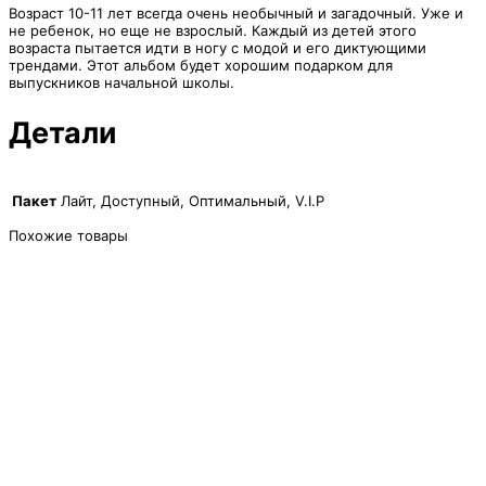
Возраст 10-11 лет всегда очень необычный и загадочный. Уже и
не ребенок, но еще не взрослый. Каждый из детей этого
возраста пытается идти в ногу с модой и его диктующими
трендами. Этот альбом будет хорошим подарком для
выпускников начальной школы.
Детали
Пакет
Лайт, Доступный, Оптимальный, V.I.P
Похожие товары