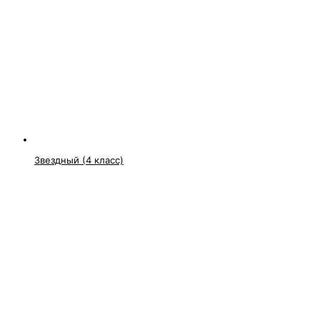
Звездный (4 класс)