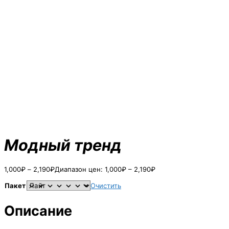
Модный тренд
1,000
₽
–
2,190
₽
Диапазон цен: 1,000₽ – 2,190₽
Пакет
Очистить
Описание