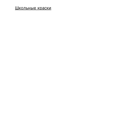
Школьные краски