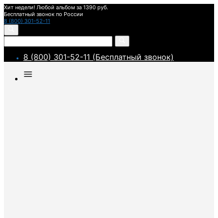
Хит недели! Любой альбом за 1390 руб.
Бесплатный звонок по России
8 (800) 301-52-11
8 (800) 301-52-11 (Бесплатный звонок)