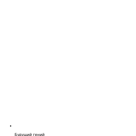
Будущий гений