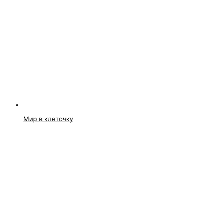
Мир в клеточку