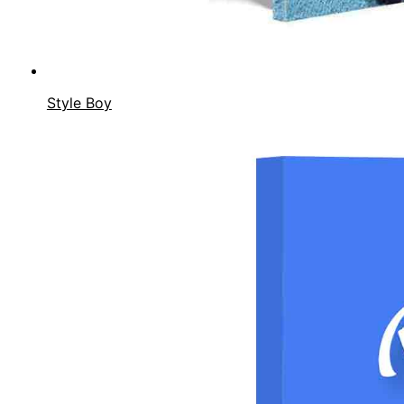
Style Boy