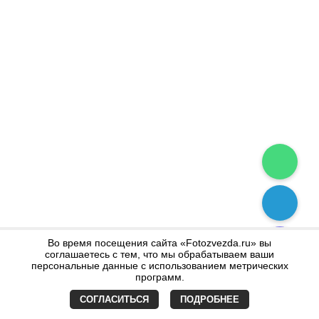
Во время посещения сайта «Fotozvezda.ru» вы
соглашаетесь с тем, что мы обрабатываем ваши
персональные данные с использованием метрических
программ.
СОГЛАСИТЬСЯ
ПОДРОБНЕЕ