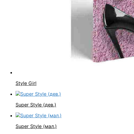
Style Girl
Super Style (дев.)
Super Style (мал.)