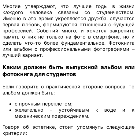
Многие утверждают, что лучшие годы в жизни
каждого человека связаны со студенчеством.
Именно в это время укрепляется дружба, случается
первая любовь, формируются отношения с будущей
профессией. Событий много, и хочется закрепить
память о них не только на фото в смартфоне, но и
сделать что-то более фундаментальное. Фотокнига
или альбом с профессиональными фотографиями –
лучший вариант.
Каким должен быть выпускной альбом или
фотокнига для студентов
Если говорить о практической стороне вопроса, то
альбом должен быть:
с прочным переплетом;
желательно – устойчивым к воде и к
механическим повреждениям.
Говоря об эстетике, стоит упомянуть следующие
критерии: