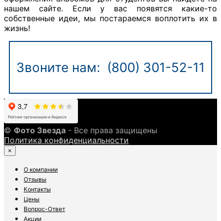
нашем сайте. Если у вас появятся какие-то
собственные идеи, мы постараемся воплотить их в
жизнь!
Звоните нам: (800) 301-52-11
©
Фото Звезда
- Все права защищены
Политика конфиденциальности
×
О компании
Отзывы
Контакты
Цены
Вопрос-Ответ
Акции