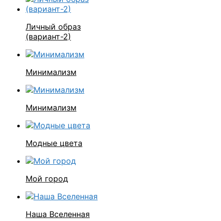
Личный образ
(вариант-2)
Минимализм
Минимализм
Модные цвета
Мой город
Наша Вселенная