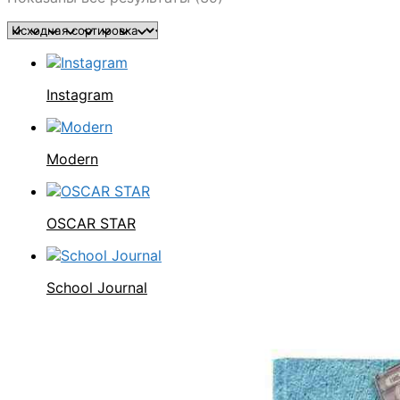
Instagram
Modern
OSCAR STAR
School Journal