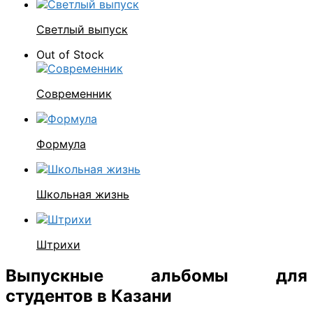
Светлый выпуск
Out of Stock
Современник
Формула
Школьная жизнь
Штрихи
Выпускные альбомы для
студентов в Казани