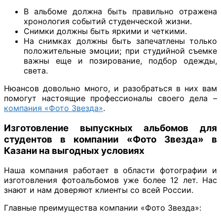
В альбоме должна быть правильно отражена
хронология событий студенческой жизни.
Снимки должны быть яркими и четкими.
На снимках должны быть запечатлены только
положительные эмоции; при студийной съемке
важны еще и позирование, подбор одежды,
света.
Нюансов довольно много, и разобраться в них вам
помогут настоящие профессионалы своего дела –
компания «Фото Звезда»
.
Изготовление выпускных альбомов для
студентов в компании «Фото Звезда» в
Казани на выгодных условиях
Наша компания работает в области фотографии и
изготовления фотоальбомов уже более 12 лет. Нас
знают и нам доверяют клиенты со всей России.
Главные преимущества компании «Фото Звезда»: