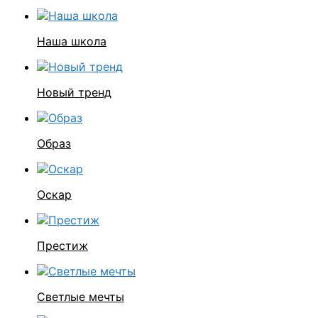
Наша школа
Новый тренд
Образ
Оскар
Престиж
Светлые мечты