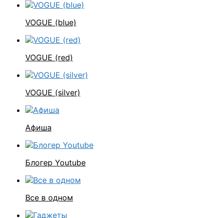
VOGUE (blue)
VOGUE (red)
VOGUE (silver)
Афиша
Блогер Youtube
Все в одном