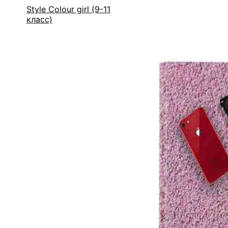
Style Colour girl (9-11
класс)