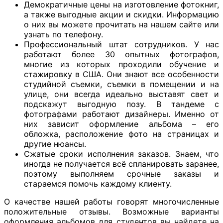
Демократичные цены на изготовление фотокниг,
а также выгодные акции и скидки. Информацию
о них вы можете прочитать на нашем сайте или
узнать по телефону.
Профессиональный штат сотрудников. У нас
работают более 30 опытных фотографов,
многие из которых проходили обучение и
стажировку в США. Они знают все особенности
студийной съемки, съемки в помещении и на
улице, они всегда идеально выставят свет и
подскажут выгодную позу. В тандеме с
фотографами работают дизайнеры. Именно от
них зависит оформление альбома – его
обложка, расположение фото на страницах и
другие нюансы.
Сжатые сроки исполнения заказов. Знаем, что
иногда не получается всё спланировать заранее,
поэтому выполняем срочные заказы и
стараемся помочь каждому клиенту.
О качестве нашей работы говорят многочисленные
положительные отзывы. Возможные варианты
оформления альбомов для студентов вы найдете на