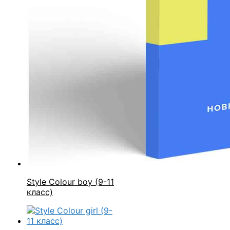
Style Colour boy (9-11
класс)