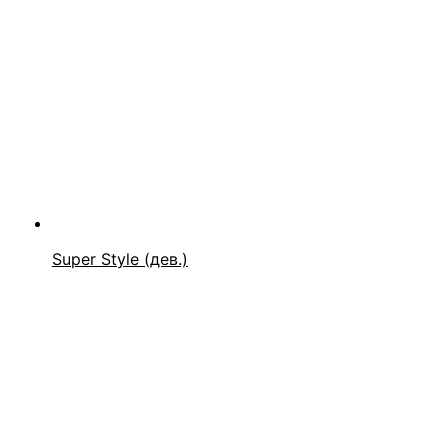
Super Style (дев.)