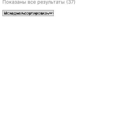
Показаны все результаты (37)