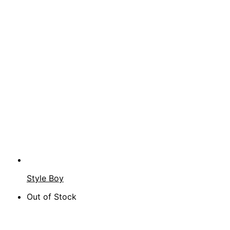
Style Boy
Out of Stock