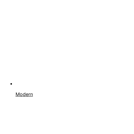
Modern