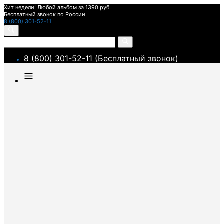
Хит недели! Любой альбом за 1390 руб.
Бесплатный звонок по России
8 (800) 301-52-11
8 (800) 301-52-11 (Бесплатный звонок)