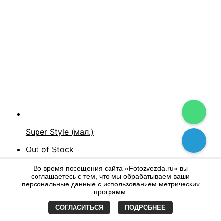
Super Style (мал.)
Out of Stock
Во время посещения сайта «Fotozvezda.ru» вы
соглашаетесь с тем, что мы обрабатываем ваши
персональные данные с использованием метрических
программ.
СОГЛАСИТЬСЯ
ПОДРОБНЕЕ