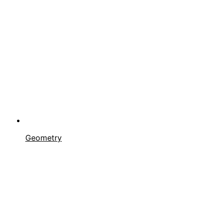
Geometry