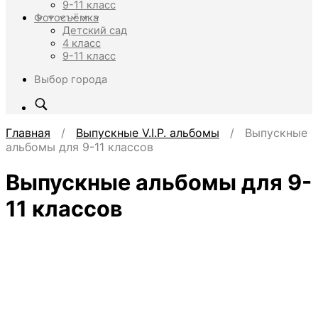
9-11 класс
Фотосъёмка
Детский сад
4 класс
9-11 класс
Выбор города
Главная
/
Выпускные V.I.P. альбомы
/ Выпускные
альбомы для 9-11 классов
Выпускные альбомы для 9-
11 классов