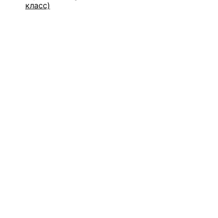
класс)