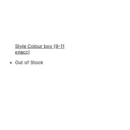
Style Colour boy (9-11
класс)
Out of Stock