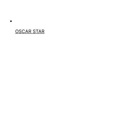
OSCAR STAR