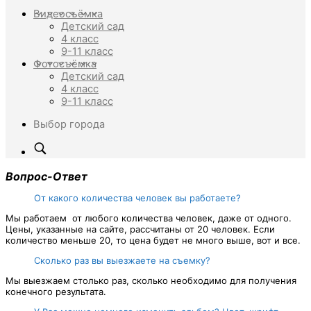
Видеосъёмка
Детский сад
4 класс
9-11 класс
Фотосъёмка
Детский сад
4 класс
9-11 класс
Выбор города
Вопрос-Ответ
От какого количества человек вы работаете?
Мы работаем от любого количества человек, даже от одного.
Цены, указанные на сайте, рассчитаны от 20 человек. Если
количество меньше 20, то цена будет не много выше, вот и все.
Сколько раз вы выезжаете на съемку?
Мы выезжаем столько раз, сколько необходимо для получения
конечного результата.