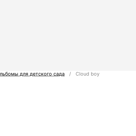
льбомы для детского сада
/ Cloud boy