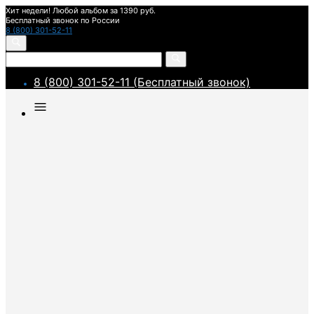
Хит недели! Любой альбом за 1390 руб.
Бесплатный звонок по России
8 (800) 301-52-11
8 (800) 301-52-11 (Бесплатный звонок)