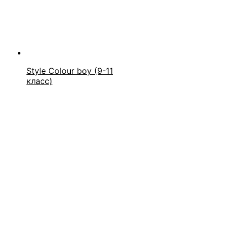
Style Colour boy (9-11
класс)