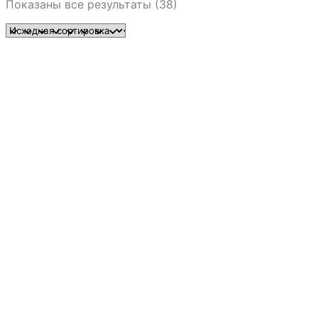
Показаны все результаты (38)