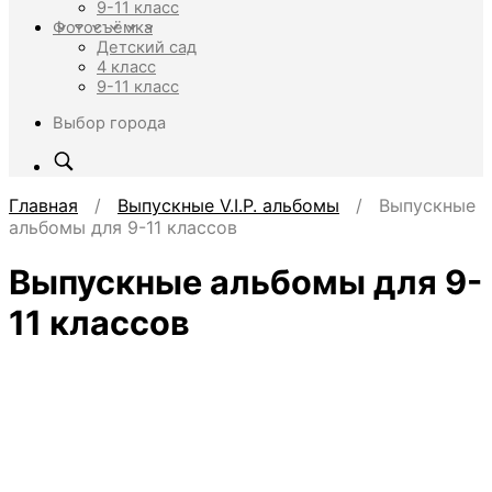
9-11 класс
Фотосъёмка
Детский сад
4 класс
9-11 класс
Выбор города
Главная
/
Выпускные V.I.P. альбомы
/ Выпускные
альбомы для 9-11 классов
Выпускные альбомы для 9-
11 классов