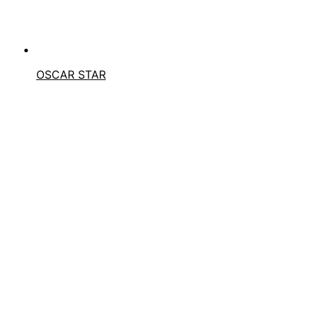
OSCAR STAR