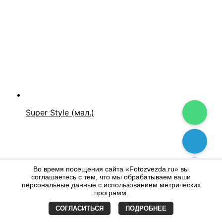
Super Style (мал.)
Во время посещения сайта «Fotozvezda.ru» вы
соглашаетесь с тем, что мы обрабатываем ваши
персональные данные с использованием метрических
программ.
СОГЛАСИТЬСЯ
ПОДРОБНЕЕ