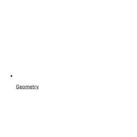
Geometry