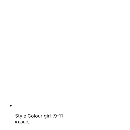
Style Colour girl (9-11
класс)