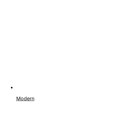
Modern