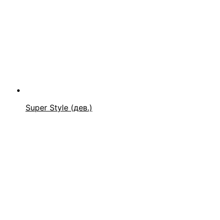
Super Style (дев.)