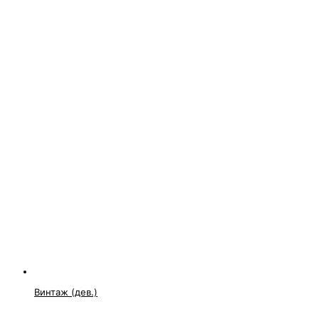
Винтаж (дев.)