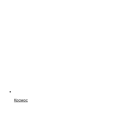
Космос