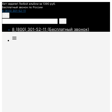
Хит недели! Любой альбом за 1390 руб.
Бесплатный звонок по России
8 (800) 301-52-11
8 (800) 301-52-11 (Бесплатный звонок)