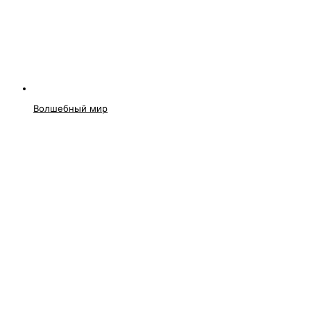
Волшебный мир