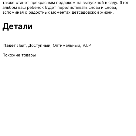
также станет прекрасным подарком на выпускной в саду. Этот
альбом ваш ребенок будет перелистывать снова и снова,
вспоминая о радостных моментах детсадовской жизни.
Детали
Пакет
Лайт, Доступный, Оптимальный, V.I.P
Похожие товары