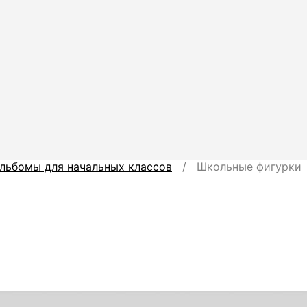
льбомы для начальных классов
/ Школьные фигурки