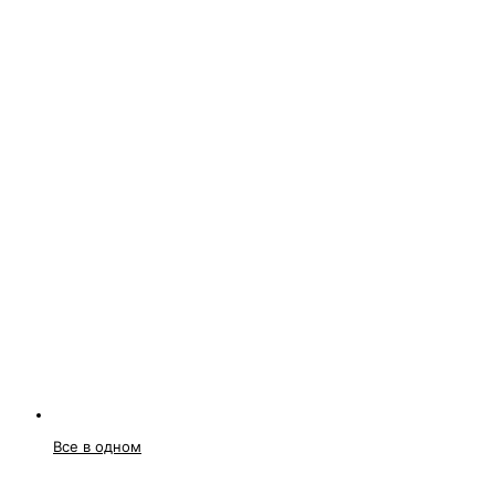
Все в одном