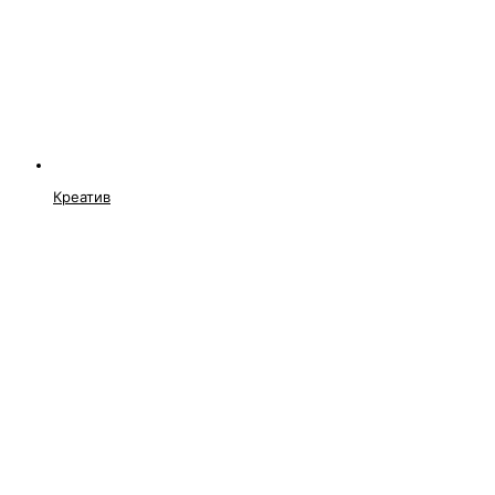
Креатив