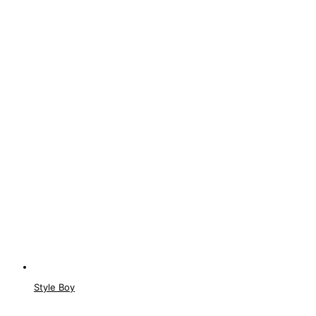
Style Boy