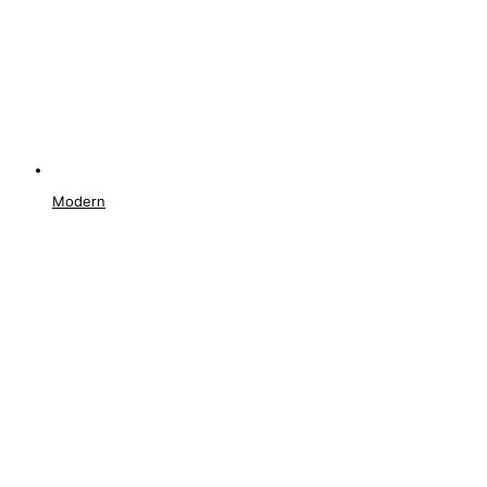
Modern