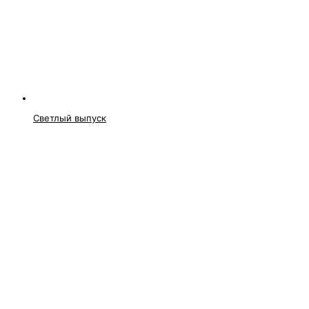
Светлый выпуск