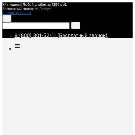
Хит недели! Любой альбом за 1390 руб.
Бесплатный звонок по России
8 (800) 301-52-11
8 (800) 301-52-11 (Бесплатный звонок)