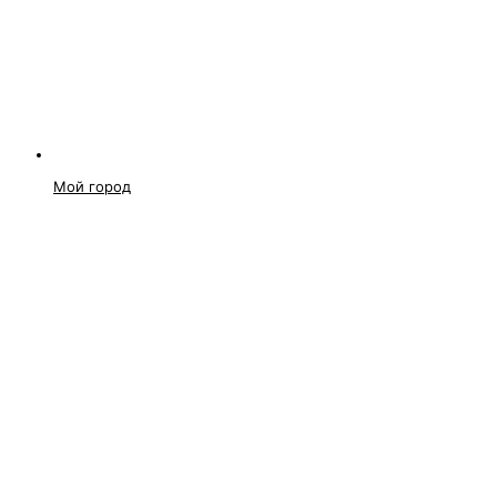
Мой город