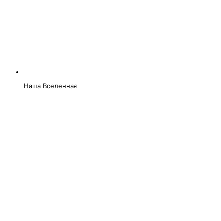
Наша Вселенная