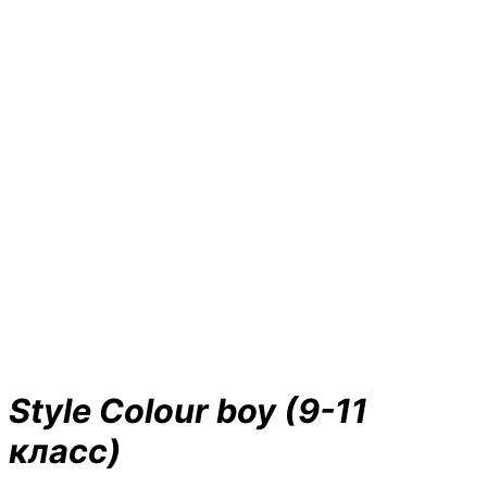
Style Colour boy (9-11
класс)