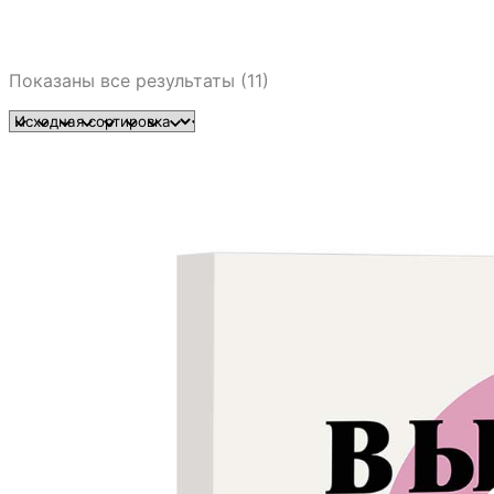
Показаны все результаты (11)