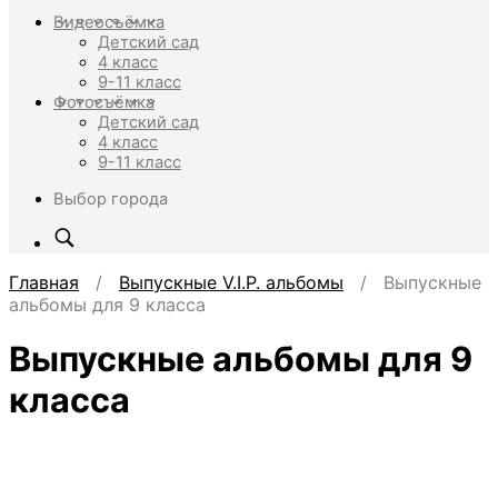
Видеосъёмка
Детский сад
4 класс
9-11 класс
Фотосъёмка
Детский сад
4 класс
9-11 класс
Выбор города
Главная
/
Выпускные V.I.P. альбомы
/ Выпускные
альбомы для 9 класса
Выпускные альбомы для 9
класса