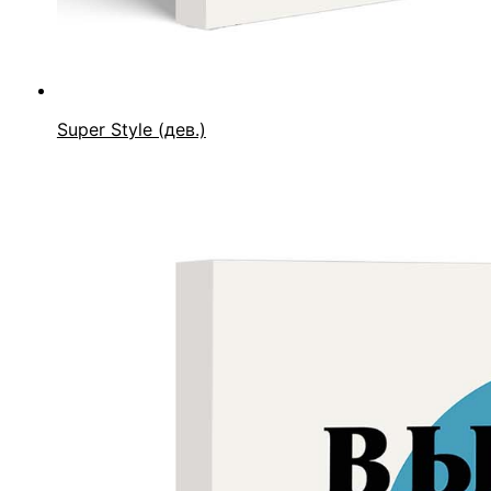
Super Style (дев.)