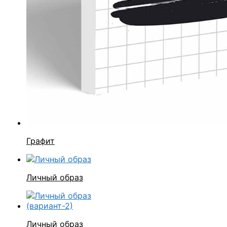
Графит
Личный образ
Личный образ