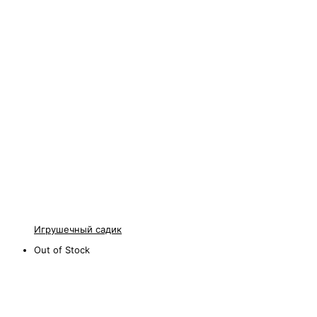
Игрушечный садик
Out of Stock