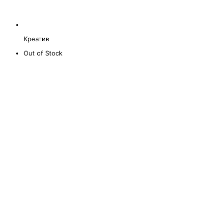
Креатив
Out of Stock