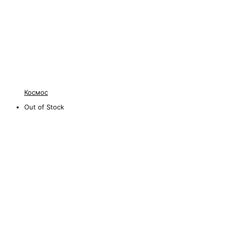
Космос
Out of Stock