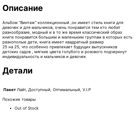
Описание
Альбом “Винтаж” коллекционный ,он имеет стиль книги для
девочек и для мальчиков, очень понравится тем кто любит
разнообразие, модный и в то же время классический образ
книги понравится большим и маленьким группам в которых есть
разнополые дети, книга имеет квадратный размер
25 на 25, что особенно привлекает будущих выпускников
детских садов , мягкие цвета голубого и розового подчеркнут
индивидуальность и мальчиков и девочек
Детали
Пакет
Лайт, Доступный, Оптимальный, V.I.P
Похожие товары
Out of Stock