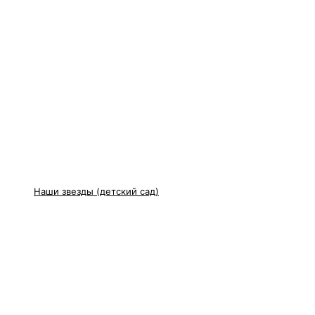
Наши звезды (детский сад)