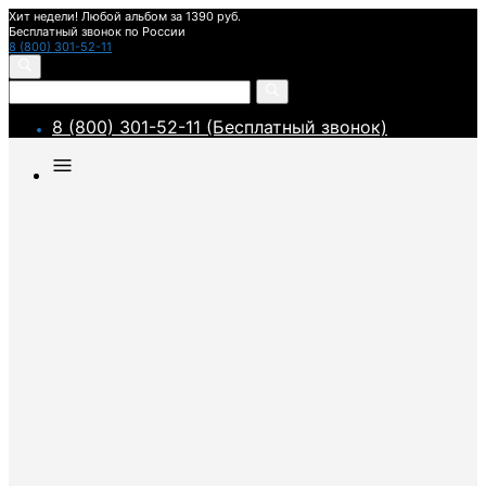
Хит недели! Любой альбом за 1390 руб.
Бесплатный звонок по России
8 (800) 301-52-11
8 (800) 301-52-11 (Бесплатный звонок)