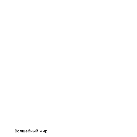
Волшебный мир