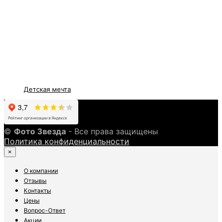
Детская мечта
©
Фото Звезда
- Все права защищены
Политика конфиденциальности
×
О компании
Отзывы
Контакты
Цены
Вопрос-Ответ
Акции