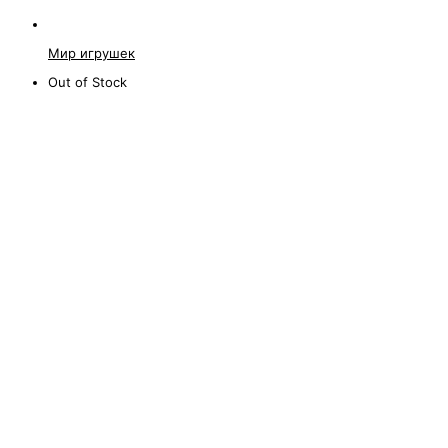
Мир игрушек
Out of Stock