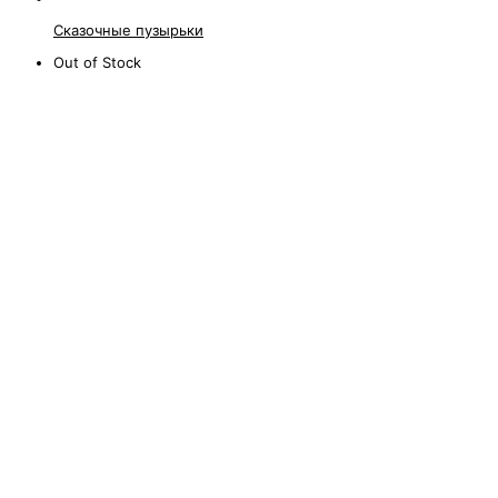
Сказочные пузырьки
Out of Stock