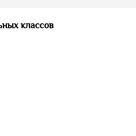
ьных классов