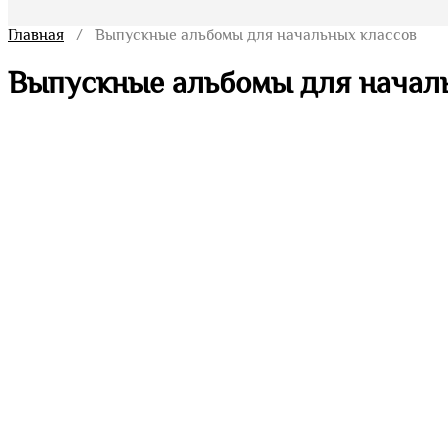
Главная
/ Выпускные альбомы для начальных классов
Выпускные альбомы для начал