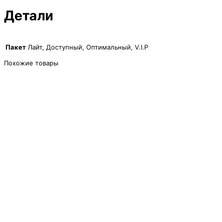
4,150₽
Детали
Пакет
Лайт, Доступный, Оптимальный, V.I.P
Похожие товары