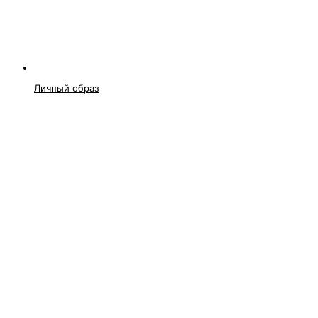
Личный образ