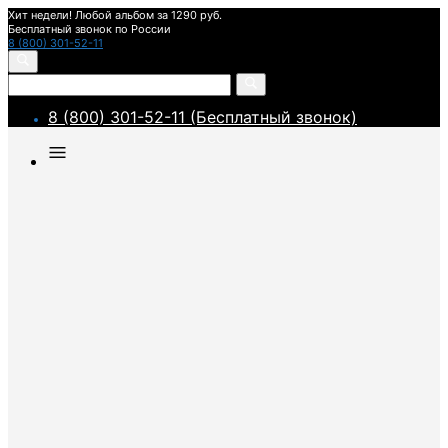
Хит недели! Любой альбом за 1290 руб.
Бесплатный звонок по России
8 (800) 301-52-11
8 (800) 301-52-11 (Бесплатный звонок)