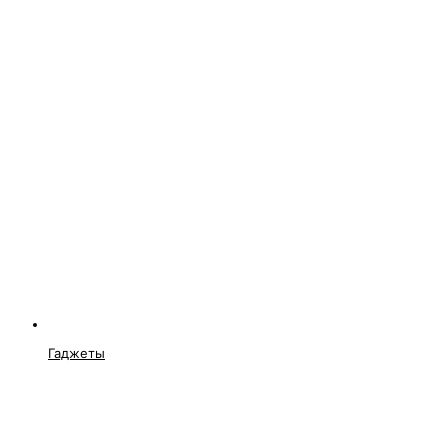
Гаджеты