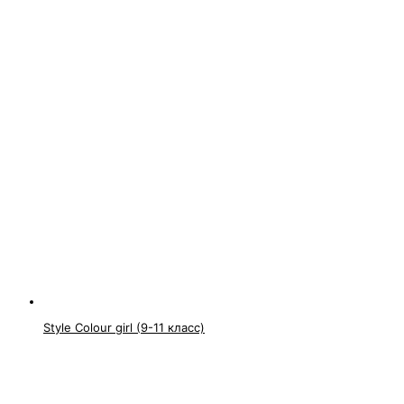
Style Colour girl (9-11 класс)