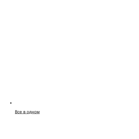
Все в одном