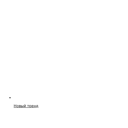
Новый тренд