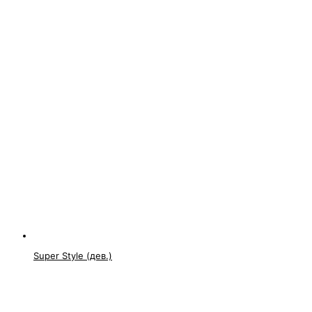
Super Style (дев.)