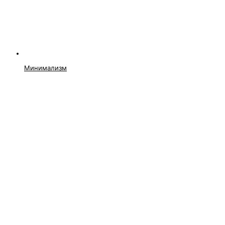
Минимализм