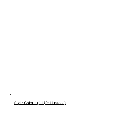
Style Colour girl (9-11 класс)