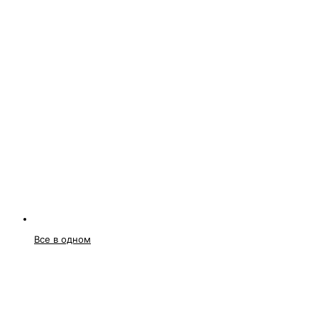
Все в одном