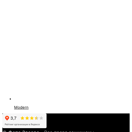
Modern