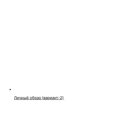
Личный образ (вариант-2)