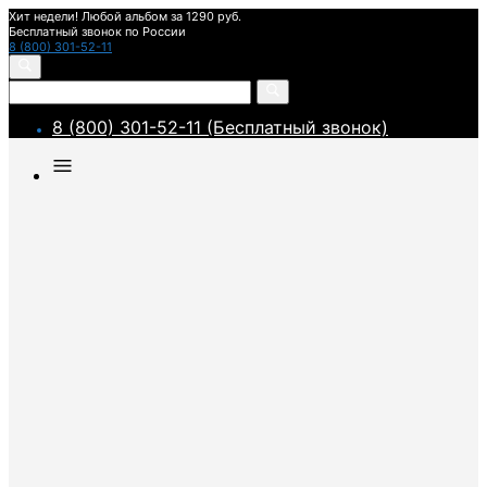
Хит недели! Любой альбом за 1290 руб.
Бесплатный звонок по России
8 (800) 301-52-11
8 (800) 301-52-11 (Бесплатный звонок)