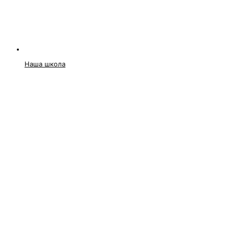
Наша школа