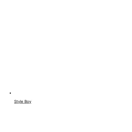
Style Boy